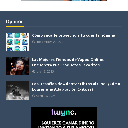
Opinión
Cómo sacarle provecho a tu cuenta nómina
November 22, 2024
Las Mejores Tiendas de Vapeo Online:
Encuentra tus Productos Favoritos
July 18, 2023
Los Desafíos de Adaptar Libros al Cine: ¿Cómo
Lograr una Adaptación Exitosa?
April 27, 2023