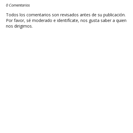
0 Comentarios
Todos los comentarios son revisados antes de su publicación.
Por favor, sé moderado e identifícate, nos gusta saber a quien
nos dirigimos.