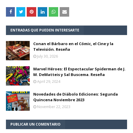
ENTRADAS QUE PUEDEN INTERESARTE
Conan el Bárbaro en el Cómic, el Cine y la
Televisión. Reseña
July 30, 2026
Marvel Héroes: El Espectacular Spiderman de J.
M. DeMatteis y Sal Buscema. Reseña
April 29, 2024
Novedades de Diábolo Ediciones: Segunda
Quincena Noviembre 2023
November 22, 2023
PUBLICAR UN COMENTARIO