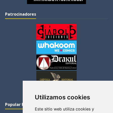
Patrocinadores
Utilizamos cookies
Popular Posts
Este sitio web utiliza cookies y