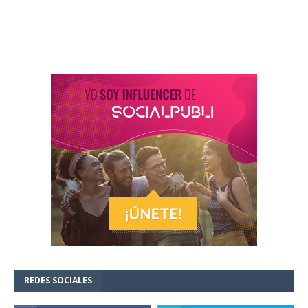
REDES SOCIALES