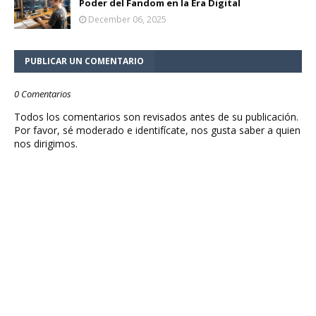
Poder del Fandom en la Era Digital
December 06, 2025
PUBLICAR UN COMENTARIO
0 Comentarios
Todos los comentarios son revisados antes de su publicación.
Por favor, sé moderado e identifícate, nos gusta saber a quien
nos dirigimos.