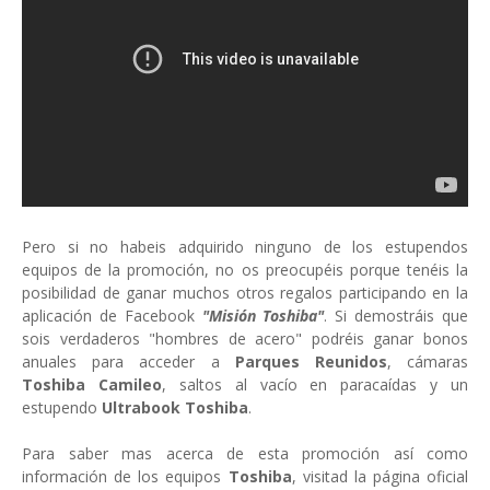
Pero si no habeis adquirido ninguno de los estupendos
equipos de la promoción, no os preocupéis porque tenéis la
posibilidad de ganar muchos otros regalos participando en la
aplicación de Facebook
"Misión Toshiba"
. Si demostráis que
sois verdaderos "hombres de acero" podréis ganar bonos
anuales para acceder a
Parques Reunidos
, cámaras
Toshiba Camileo
, saltos al vacío en paracaídas y un
estupendo
Ultrabook Toshiba
.
Para saber mas acerca de esta promoción así como
información de los equipos
Toshiba
, visitad la página oficial