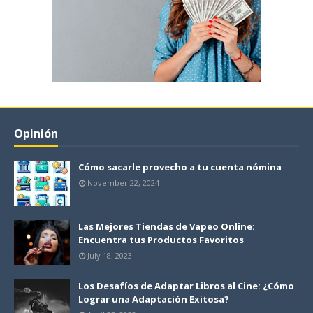
Opinión
Cómo sacarle provecho a tu cuenta nómina
November 22, 2024
Las Mejores Tiendas de Vapeo Online:
Encuentra tus Productos Favoritos
July 18, 2023
Los Desafíos de Adaptar Libros al Cine: ¿Cómo
Lograr una Adaptación Exitosa?