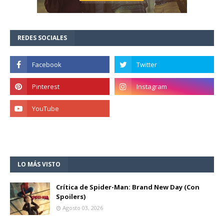
REDES SOCIALES
LO MÁS VISTO
Crítica de Spider-Man: Brand New Day (Con
Spoilers)
Agosto 03, 2026