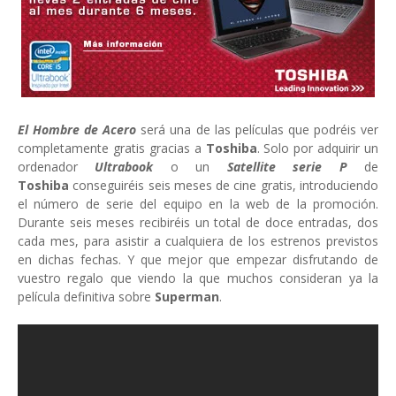
El Hombre de Acero
será una de las películas que podréis ver
completamente gratis gracias a
Toshiba
. Solo por adquirir un
ordenador
Ultrabook
o un
Satellite serie P
de
Toshiba
conseguiréis seis meses de cine gratis, introduciendo
el número de serie del equipo en la web de la promoción.
Durante seis meses recibiréis un total de doce entradas, dos
cada mes, para asistir a cualquiera de los estrenos previstos
en dichas fechas. Y que mejor que empezar disfrutando de
vuestro regalo que viendo la que muchos consideran ya la
película definitiva sobre
Superman
.