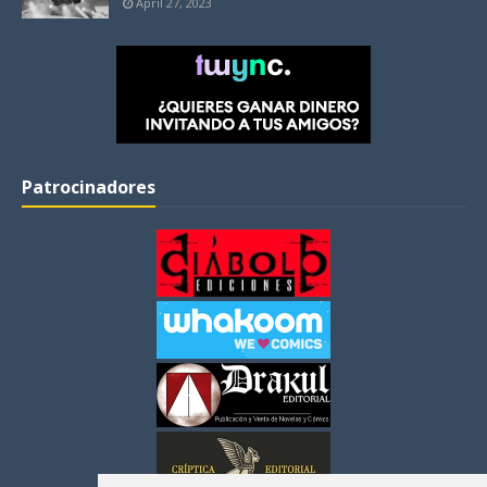
April 27, 2023
Patrocinadores