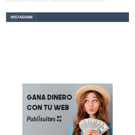
INSTAGRAM