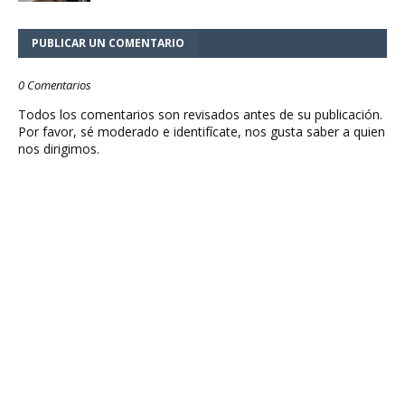
PUBLICAR UN COMENTARIO
0 Comentarios
Todos los comentarios son revisados antes de su publicación.
Por favor, sé moderado e identifícate, nos gusta saber a quien
nos dirigimos.