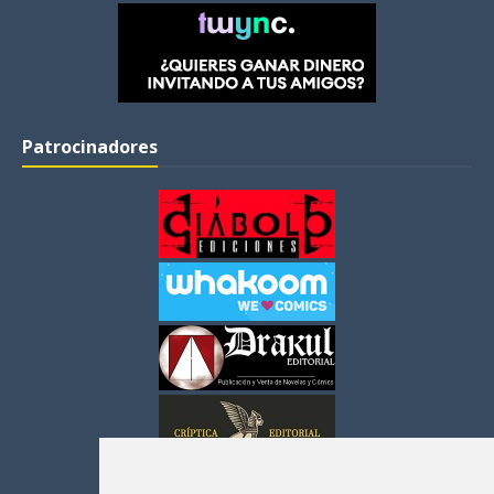
Patrocinadores