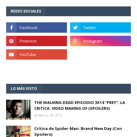
REDES SOCIALES
LO MÁS VISTO
THE WALKING DEAD EPISODIO 3X14 "PREY". LA
CRITICA. VIDEO MAKING OF (SPOILERS)
Marzo 18, 2013
Crítica de Spider-Man: Brand New Day (Con
Spoilers)