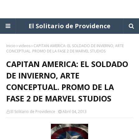
El Solitario de Providence
Inicio
videos
CAPITAN AMERICA: EL SOLDADO DE INVIERNO, ARTE
CONCEPTUAL. PROMO DE LA FASE 2 DE MARVEL STUDIOS
CAPITAN AMERICA: EL SOLDADO
DE INVIERNO, ARTE
CONCEPTUAL. PROMO DE LA
FASE 2 DE MARVEL STUDIOS
El Solitario de Providence
Abril 04, 2013