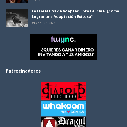
Los Desafíos de Adaptar Libros al Cine: ¿Cómo
Lograr una Adaptación Exitosa?
April 27, 2023
Patrocinadores