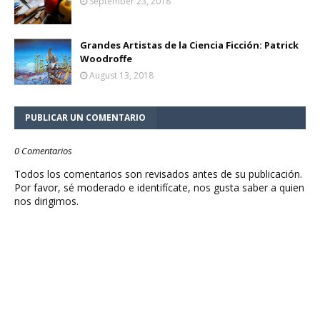
September 23, 2018
Grandes Artistas de la Ciencia Ficción: Patrick
Woodroffe
August 13, 2018
PUBLICAR UN COMENTARIO
0 Comentarios
Todos los comentarios son revisados antes de su publicación.
Por favor, sé moderado e identifícate, nos gusta saber a quien
nos dirigimos.