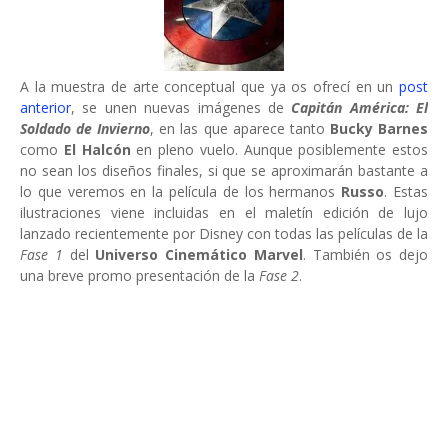
A la muestra de arte conceptual que ya os ofrecí en un
post
anterior
, se unen nuevas imágenes de
Capitán América: El
Soldado de Invierno
, en las que aparece tanto
Bucky Barnes
como
El Halcón
en pleno vuelo. Aunque posiblemente estos
no sean los diseños finales, si que se aproximarán bastante a
lo que veremos en la película de los hermanos
Russo
. Estas
ilustraciones viene incluidas en el maletín edición de lujo
lanzado recientemente por Disney con todas las películas de la
Fase 1
del
Universo Cinemático Marvel
. También os dejo
una breve promo presentación de la
Fase 2
.