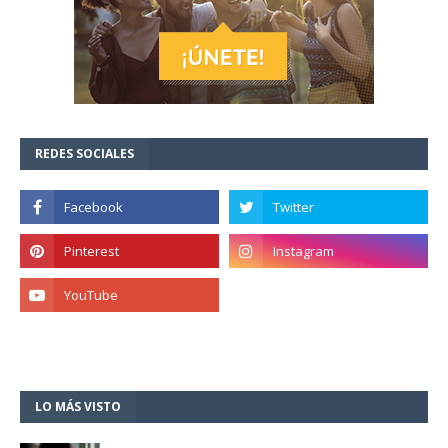
REDES SOCIALES
LO MÁS VISTO