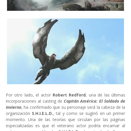
Por otro lado, el actor
Robert Redford
, una de las últimas
incorporaciones al casting de
Capitán América: El Soldado de
Invierno
, ha confirmado que su personaje será la cabeza de la
organización
S.H.I.E.L.D.
, tal y como se sugirió en un primer
momento. Una de las teorías que circulan por las páginas
especializadas es que el veterano actor podría encarnar al