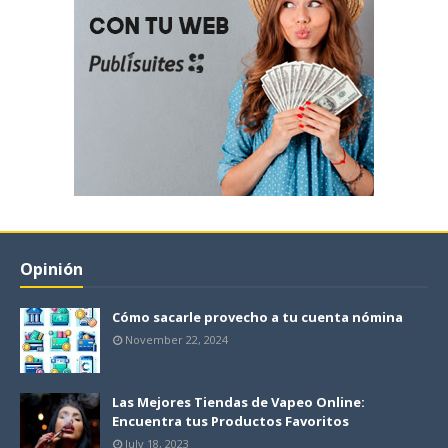
Opinión
Cómo sacarle provecho a tu cuenta nómina
November 22, 2024
Las Mejores Tiendas de Vapeo Online:
Encuentra tus Productos Favoritos
July 18, 2023