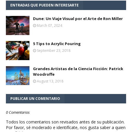
ENTRADAS QUE PUEDEN INTERESARTE
Dune: Un Viaje Visual por el Arte de Ron Miller
March 07, 2024
5 Tips to Acrylic Pouring
September 23, 2018
Grandes Artistas de la Ciencia Ficción: Patrick
Woodroffe
August 13, 2018
PUBLICAR UN COMENTARIO
0 Comentarios
Todos los comentarios son revisados antes de su publicación.
Por favor, sé moderado e identifícate, nos gusta saber a quien