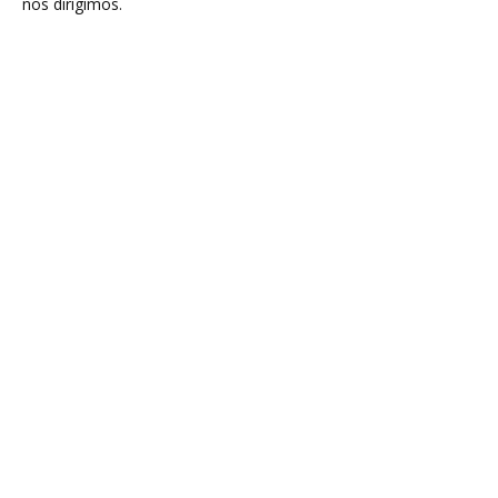
nos dirigimos.