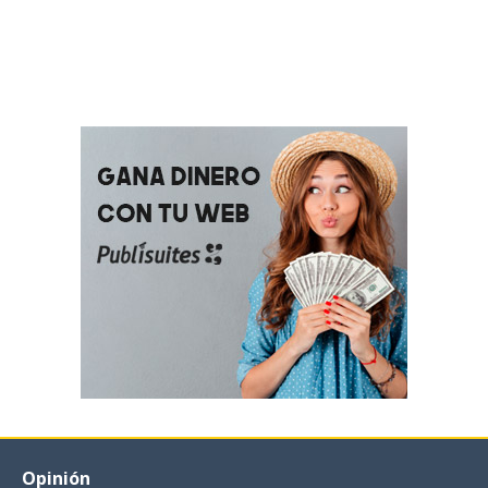
Opinión