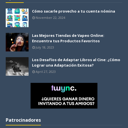
Cómo sacarle provecho a tu cuenta nómina
November 22, 2024
Las Mejores Tiendas de Vapeo Online:
Encuentra tus Productos Favoritos
July 18, 2023
Los Desafíos de Adaptar Libros al Cine: ¿Cómo
Lograr una Adaptación Exitosa?
April 27, 2023
Patrocinadores