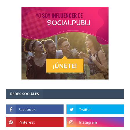
REDES SOCIALES