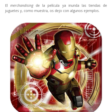
El
merchandising
de la película ya inunda las tiendas de
juguetes y, como muestra, os dejo con algunos ejemplos.