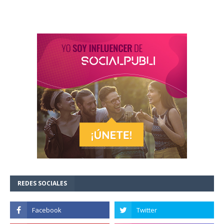
REDES SOCIALES