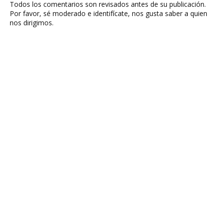
Todos los comentarios son revisados antes de su publicación.
Por favor, sé moderado e identifícate, nos gusta saber a quien
nos dirigimos.