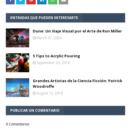
ENTRADAS QUE PUEDEN INTERESARTE
Dune: Un Viaje Visual por el Arte de Ron Miller
March 07, 2024
5 Tips to Acrylic Pouring
September 23, 2018
Grandes Artistas de la Ciencia Ficción: Patrick
Woodroffe
August 13, 2018
PUBLICAR UN COMENTARIO
0 Comentarios