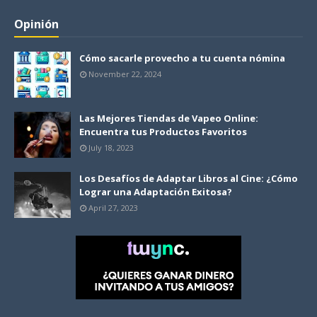
Opinión
Cómo sacarle provecho a tu cuenta nómina
November 22, 2024
Las Mejores Tiendas de Vapeo Online:
Encuentra tus Productos Favoritos
July 18, 2023
Los Desafíos de Adaptar Libros al Cine: ¿Cómo
Lograr una Adaptación Exitosa?
April 27, 2023