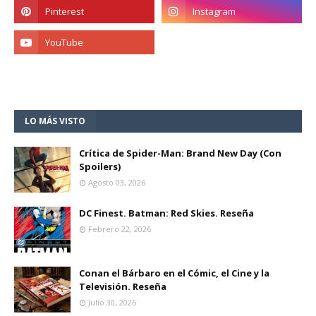
LO MÁS VISTO
Crítica de Spider-Man: Brand New Day (Con
Spoilers)
Agosto 03, 2026
DC Finest. Batman: Red Skies. Reseña
Febrero 22, 2026
Conan el Bárbaro en el Cómic, el Cine y la
Televisión. Reseña
Julio 30, 2026