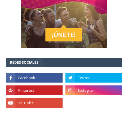
REDES SOCIALES