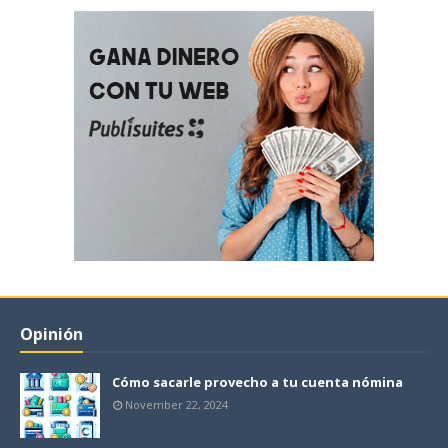
Opinión
Cómo sacarle provecho a tu cuenta nómina
November 22, 2024