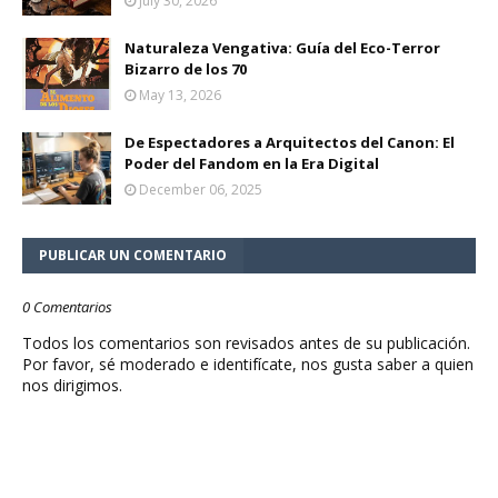
July 30, 2026
Naturaleza Vengativa: Guía del Eco-Terror
Bizarro de los 70
May 13, 2026
De Espectadores a Arquitectos del Canon: El
Poder del Fandom en la Era Digital
December 06, 2025
PUBLICAR UN COMENTARIO
0 Comentarios
Todos los comentarios son revisados antes de su publicación.
Por favor, sé moderado e identifícate, nos gusta saber a quien
nos dirigimos.