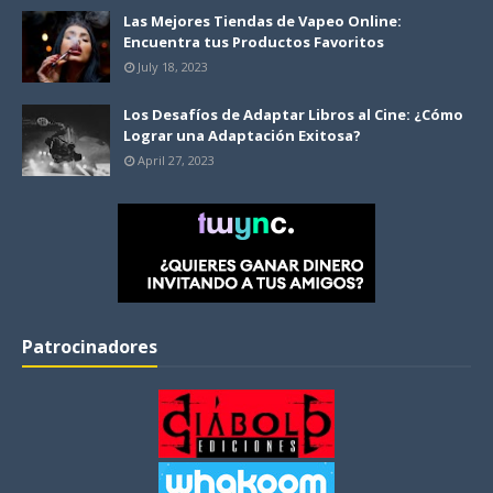
Las Mejores Tiendas de Vapeo Online:
Encuentra tus Productos Favoritos
July 18, 2023
Los Desafíos de Adaptar Libros al Cine: ¿Cómo
Lograr una Adaptación Exitosa?
April 27, 2023
Patrocinadores