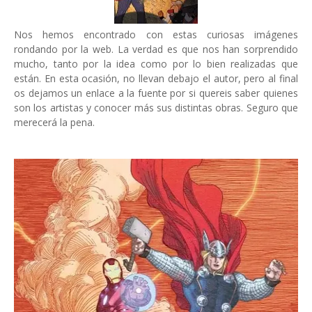
Nos hemos encontrado con estas curiosas imágenes
rondando por la web. La verdad es que nos han sorprendido
mucho, tanto por la idea como por lo bien realizadas que
están. En esta ocasión, no llevan debajo el autor, pero al final
os dejamos un enlace a la fuente por si quereis saber quienes
son los artistas y conocer más sus distintas obras. Seguro que
merecerá la pena.