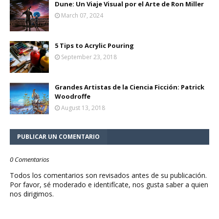
Dune: Un Viaje Visual por el Arte de Ron Miller
March 07, 2024
5 Tips to Acrylic Pouring
September 23, 2018
Grandes Artistas de la Ciencia Ficción: Patrick
Woodroffe
August 13, 2018
PUBLICAR UN COMENTARIO
0 Comentarios
Todos los comentarios son revisados antes de su publicación.
Por favor, sé moderado e identifícate, nos gusta saber a quien
nos dirigimos.