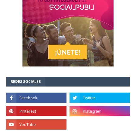
REDES SOCIALES