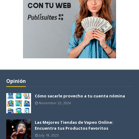
Opinión
Cómo sacarle provecho a tu cuenta nómina
November 22, 2024
Las Mejores Tiendas de Vapeo Online:
Encuentra tus Productos Favoritos
July 18, 2023