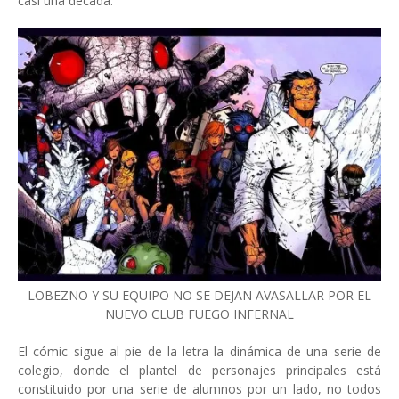
casi una década.
LOBEZNO Y SU EQUIPO NO SE DEJAN AVASALLAR POR EL
NUEVO CLUB FUEGO INFERNAL
El cómic sigue al pie de la letra la dinámica de una serie de
colegio, donde el plantel de personajes principales está
constituido por una serie de alumnos por un lado, no todos