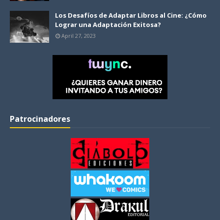
Los Desafíos de Adaptar Libros al Cine: ¿Cómo
Lograr una Adaptación Exitosa?
April 27, 2023
Patrocinadores