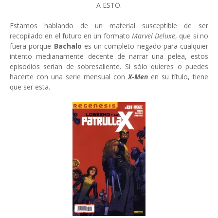
A ESTO.
Estamos hablando de un material susceptible de ser
recopilado en el futuro en un formato
Marvel Deluxe
, que si no
fuera porque
Bachalo
es un completo negado para cualquier
intento medianamente decente de narrar una pelea, estos
episodios serían de sobresaliente. Si sólo quieres o puedes
hacerte con una serie mensual con
X-Men
en su título, tiene
que ser esta.