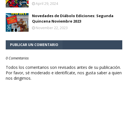
April 29, 2024
Novedades de Diábolo Ediciones: Segunda
Quincena Noviembre 2023
November 22, 2023
PUBLICAR UN COMENTARIO
0 Comentarios
Todos los comentarios son revisados antes de su publicación.
Por favor, sé moderado e identifícate, nos gusta saber a quien
nos dirigimos.