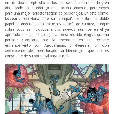
en un tipo de episodio de los que se echan en falta hoy en
día, donde no suceden grandes acontecimientos pero sirven
para una mejor caracterización de personajes. En este cómic,
Lobezno
reflexiona ante sus compañeros sobre su doble
papel de director de la escuela y de jefe de
X-Force
, aunque
sobre todo se introduce a dos nuevos alumnos en el ya
apretado elenco del colegio. Un desconocido
Angel
, que ha
perdido completamente la memoria en un reciente
enfrentamiento con
Apocalipsis
, y
Génesis
, un clon
adolescente del mencionado archienemigo, que no es
consciente de su potencial para el mal.