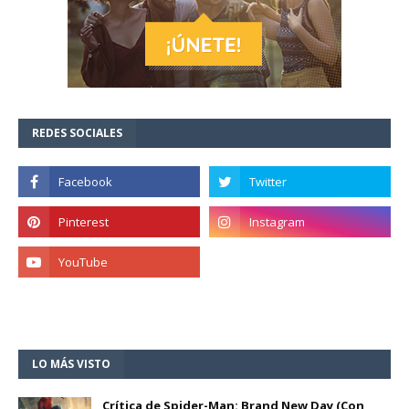
REDES SOCIALES
LO MÁS VISTO
Crítica de Spider-Man: Brand New Day (Con