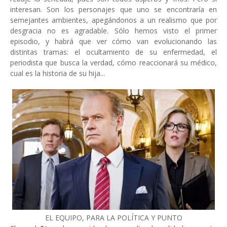
interesan. Son los personajes que uno se encontraría en
semejantes ambientes, apegándonos a un realismo que por
desgracia no es agradable. Sólo hemos visto el primer
episodio, y habrá que ver cómo van evolucionando las
distintas tramas: el ocultamiento de su enfermedad, el
periodista que busca la verdad, cómo reaccionará su médico,
cual es la historia de su hija...
EL EQUIPO, PARA LA POLÍTICA Y PUNTO