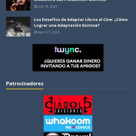
July 18, 2023
Los Desafíos de Adaptar Libros al Cine: ¿Cómo
Lograr una Adaptación Exitosa?
April 27, 2023
Patrocinadores