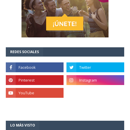
REDES SOCIALES
LO MÁS VISTO