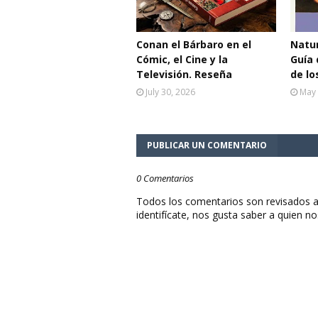
Conan el Bárbaro en el
Natur
Cómic, el Cine y la
Guía 
Televisión. Reseña
de lo
July 30, 2026
May 
PUBLICAR UN COMENTARIO
0 Comentarios
Todos los comentarios son revisados a
identifícate, nos gusta saber a quien no