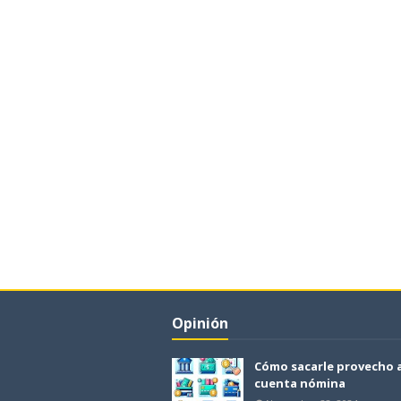
Opinión
Cómo sacarle provecho 
cuenta nómina