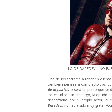
LO DE DAREDEVIL NO FU
Uno de los factores a tener en cuent
también interviniera como actor, así qu
de la Justicia
o será un punto que se d
los estudios. Sin embargo, la opción 
descartadas por el propio actor, el 
Daredevil
no había sido muy grata. ¿Qu