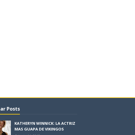
ar Posts
KATHERYN WINNICK: LA ACTRIZ
MAS GUAPA DE VIKINGOS