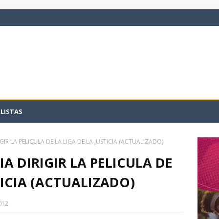
LISTAS
GIR LA PELICULA DE LA LIGA DE LA JUSTICIA (ACTUALIZADO)
A DIRIGIR LA PELICULA DE
TICIA (ACTUALIZADO)
012