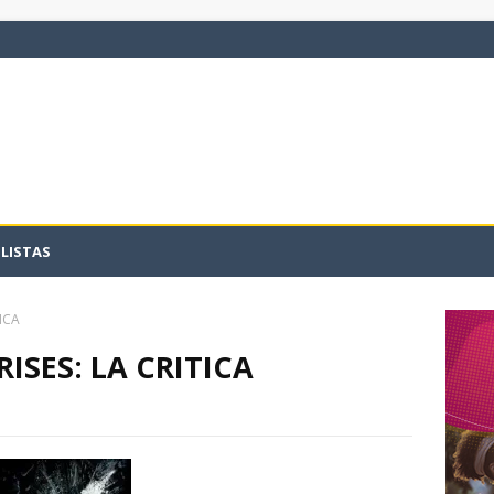
LISTAS
ICA
ISES: LA CRITICA