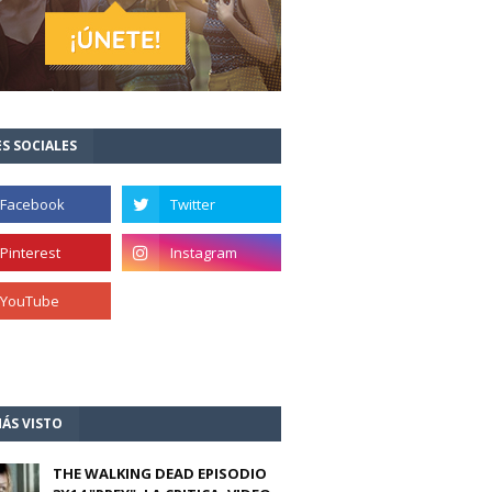
S SOCIALES
ÁS VISTO
THE WALKING DEAD EPISODIO