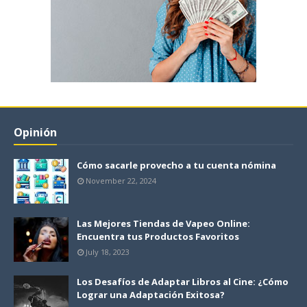
Opinión
Cómo sacarle provecho a tu cuenta nómina
November 22, 2024
Las Mejores Tiendas de Vapeo Online:
Encuentra tus Productos Favoritos
July 18, 2023
Los Desafíos de Adaptar Libros al Cine: ¿Cómo
Lograr una Adaptación Exitosa?