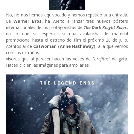
No, no nos hemos equivocado y hemos repetido una entrada.
La
Warner Bros.
ha vuelto a lanzar tres nuevos pósters
internacionales de los protagonistas de
The Dark Knight Rises
,
en lo que se espera sea una avalancha de material
promocional hasta el estreno del film el próximo 20 de julio.
Atentos al de
Catwoman (Anne Hathaway)
, a la que vemos
con sus extraños
visores que al parecer hacen las veces de
"orejitas"
de gata.
Haced clic en las imágenes para ampliarlas.