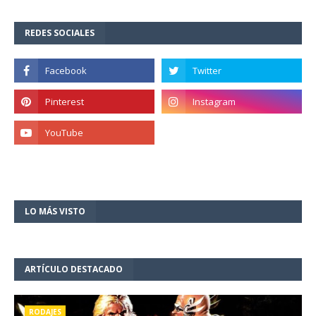
REDES SOCIALES
LO MÁS VISTO
ARTÍCULO DESTACADO
RODAJES