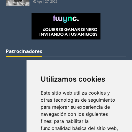
April 27, 2023
Patrocinadores
Utilizamos cookies
Este sitio web utiliza cookies y
otras tecnologías de seguimiento
para mejorar su experiencia de
navegación con los siguientes
fines:
para habilitar la
funcionalidad básica del sitio web
,