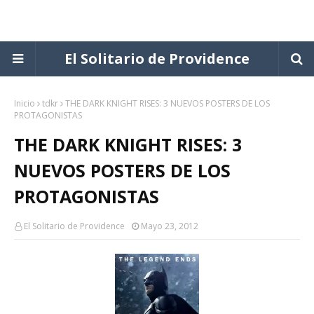
El Solitario de Providence
Inicio
tdkr
THE DARK KNIGHT RISES: 3 NUEVOS POSTERS DE LOS
PROTAGONISTAS
THE DARK KNIGHT RISES: 3
NUEVOS POSTERS DE LOS
PROTAGONISTAS
El Solitario de Providence
Mayo 23, 2012