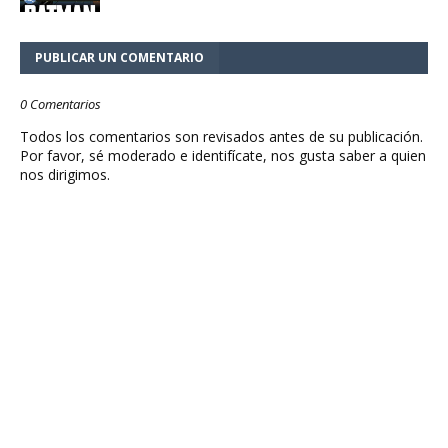
PUBLICAR UN COMENTARIO
0 Comentarios
Todos los comentarios son revisados antes de su publicación.
Por favor, sé moderado e identifícate, nos gusta saber a quien
nos dirigimos.