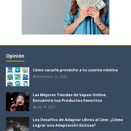
Opinión
Cómo sacarle provecho a tu cuenta nómina
November 22, 2024
Las Mejores Tiendas de Vapeo Online:
Encuentra tus Productos Favoritos
July 18, 2023
Los Desafíos de Adaptar Libros al Cine: ¿Cómo
Lograr una Adaptación Exitosa?