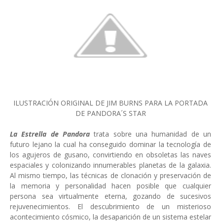
ILUSTRACIÓN ORIGINAL DE JIM BURNS PARA LA PORTADA
DE PANDORA´S STAR
La Estrella de Pandora
trata sobre una humanidad de un
futuro lejano la cual ha conseguido dominar la tecnología de
los agujeros de gusano, convirtiendo en obsoletas las naves
espaciales y colonizando innumerables planetas de la galaxia.
Al mismo tiempo, las técnicas de clonación y preservación de
la memoria y personalidad hacen posible que cualquier
persona sea virtualmente eterna, gozando de sucesivos
rejuvenecimientos. El descubrimiento de un misterioso
acontecimiento cósmico, la desaparición de un sistema estelar