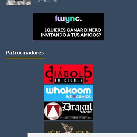
April 27, 2023
Patrocinadores