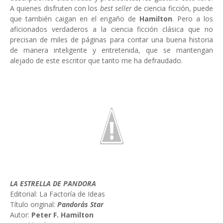
A quienes disfruten con los
best seller
de ciencia ficción, puede
que también caigan en el engaño de
Hamilton
. Pero a los
aficionados verdaderos a la ciencia ficción clásica que no
precisan de miles de páginas para contar una buena historia
de manera inteligente y entretenida, que se mantengan
alejado de este escritor que tanto me ha defraudado.
LA ESTRELLA DE PANDORA
Editorial: La Factoría de Ideas
Título original:
Pandora´s Star
Autor:
Peter F. Hamilton