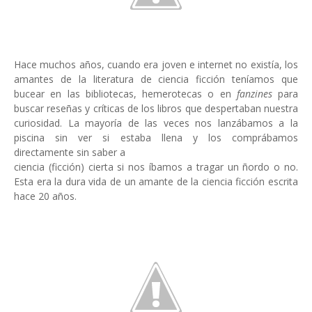
Hace muchos años, cuando era joven e internet no existía, los
amantes de la literatura de ciencia ficción teníamos que
bucear en las bibliotecas, hemerotecas o en
fanzines
para
buscar reseñas y críticas de los libros que despertaban nuestra
curiosidad. La mayoría de las veces nos lanzábamos a la
piscina sin ver si estaba llena y los comprábamos
directamente sin saber a
ciencia (ficción) cierta si nos íbamos a tragar un ñordo o no.
Esta era la dura vida de un amante de la ciencia ficción escrita
hace 20 años.