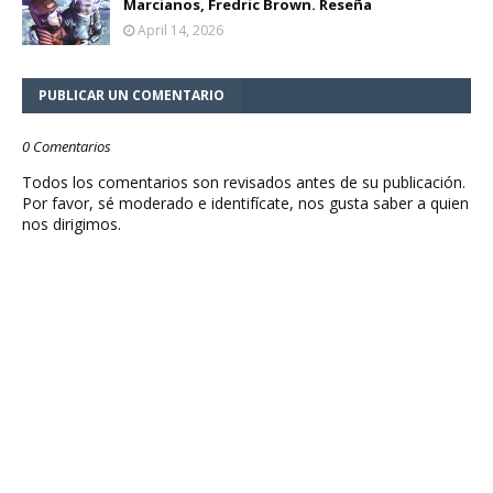
Marcianos, Fredric Brown. Reseña
April 14, 2026
PUBLICAR UN COMENTARIO
0 Comentarios
Todos los comentarios son revisados antes de su publicación.
Por favor, sé moderado e identifícate, nos gusta saber a quien
nos dirigimos.