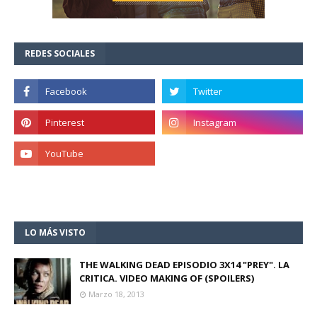
REDES SOCIALES
LO MÁS VISTO
THE WALKING DEAD EPISODIO 3X14 "PREY". LA
CRITICA. VIDEO MAKING OF (SPOILERS)
Marzo 18, 2013