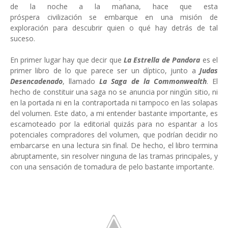
de la noche a la mañana, hace que esta
próspera civilización se embarque en una misión de
exploración para descubrir quien o qué hay detrás de tal
suceso.
En primer lugar hay que decir que
La Estrella de Pandora
es el
primer libro de lo que parece ser un díptico, junto a
Judas
Desencadenado
, llamado
La Saga de la Commonwealth
. El
hecho de constituir una saga no se anuncia por ningún sitio, ni
en la portada ni en la contraportada ni tampoco en las solapas
del volumen. Este dato, a mi entender bastante importante, es
escamoteado por la editorial quizás para no espantar a los
potenciales compradores del volumen, que podrían decidir no
embarcarse en una lectura sin final. De hecho, el libro termina
abruptamente, sin resolver ninguna de las tramas principales, y
con una sensación de tomadura de pelo bastante importante.