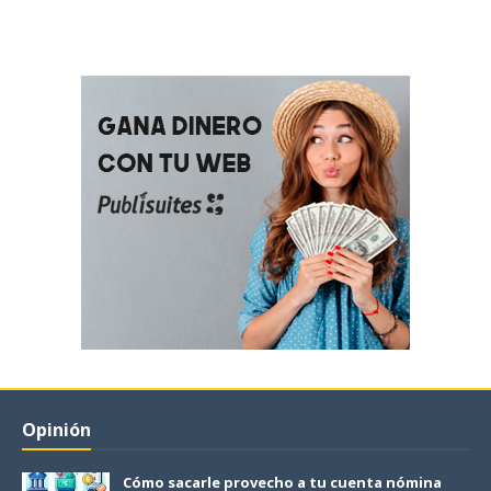
Opinión
Cómo sacarle provecho a tu cuenta nómina