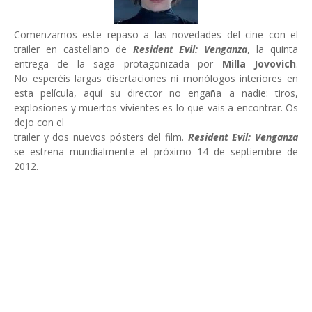
Comenzamos este repaso a las novedades del cine con el
trailer en castellano de
Resident Evil: Venganza
, la quinta
entrega de la saga protagonizada por
Milla Jovovich
.
No esperéis largas disertaciones ni monólogos interiores en
esta película, aquí su director no engaña a nadie: tiros,
explosiones y muertos vivientes es lo que vais a encontrar. Os
dejo con el
trailer y dos nuevos pósters del film.
Resident Evil: Venganza
se estrena mundialmente el próximo 14 de septiembre de
2012.