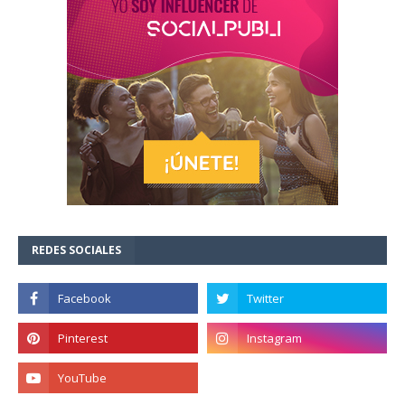
REDES SOCIALES