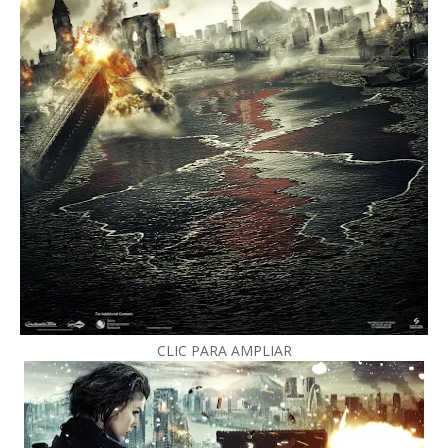
CLIC PARA AMPLIAR