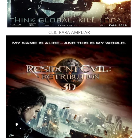
CLIC PARA AMPLIAR