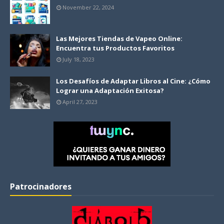
November 22, 2024
Las Mejores Tiendas de Vapeo Online:
Encuentra tus Productos Favoritos
July 18, 2023
Los Desafíos de Adaptar Libros al Cine: ¿Cómo
Lograr una Adaptación Exitosa?
April 27, 2023
Patrocinadores