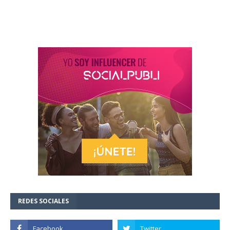
REDES SOCIALES