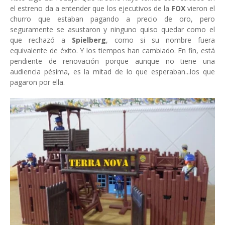
el estreno da a entender que los ejecutivos de la
FOX
vieron el
churro que estaban pagando a precio de oro, pero
seguramente se asustaron y ninguno quiso quedar como el
que rechazó a
Spielberg
, como si su nombre fuera
equivalente de éxito. Y los tiempos han cambiado. En fin, está
pendiente de renovación porque aunque no tiene una
audiencia pésima, es la mitad de lo que esperaban...los que
pagaron por ella.