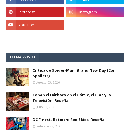
LO MÁS VISTO
Crítica de Spider-Man: Brand New Day (Con
Spoilers)
Agosto 03, 2026
Conan el Bárbaro en el Cómic, el Cine y la
Televisión. Reseña
Julio 30, 2026
DC Finest. Batman: Red Skies. Reseña
Febrero 22, 2026