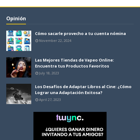
Opinión
Cómo sacarle provecho a tu cuenta nómina
November 22, 2024
Las Mejores Tiendas de Vapeo Online:
Encuentra tus Productos Favoritos
July 18, 2023
Los Desafíos de Adaptar Libros al Cine: ¿Cómo
Lograr una Adaptación Exitosa?
April 27, 2023