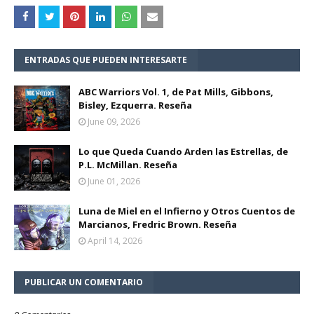
ENTRADAS QUE PUEDEN INTERESARTE
ABC Warriors Vol. 1, de Pat Mills, Gibbons,
Bisley, Ezquerra. Reseña
June 09, 2026
Lo que Queda Cuando Arden las Estrellas, de
P.L. McMillan. Reseña
June 01, 2026
Luna de Miel en el Infierno y Otros Cuentos de
Marcianos, Fredric Brown. Reseña
April 14, 2026
PUBLICAR UN COMENTARIO