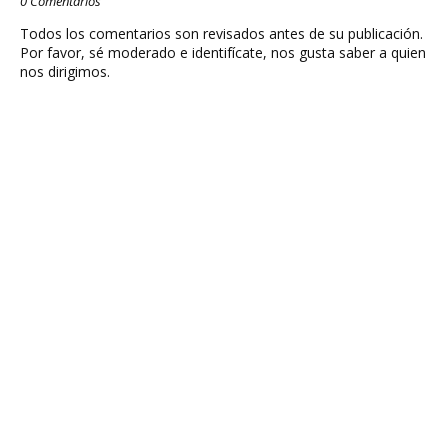
0 Comentarios
Todos los comentarios son revisados antes de su publicación.
Por favor, sé moderado e identifícate, nos gusta saber a quien
nos dirigimos.