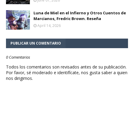
June 01, 2026
Luna de Miel en el Infierno y Otros Cuentos de
Marcianos, Fredric Brown. Reseña
April 14, 2026
PUBLICAR UN COMENTARIO
0 Comentarios
Todos los comentarios son revisados antes de su publicación.
Por favor, sé moderado e identifícate, nos gusta saber a quien
nos dirigimos.