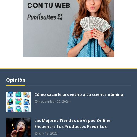
Opinión
Cómo sacarle provecho a tu cuenta nómina
November 22, 2024
Las Mejores Tiendas de Vapeo Online:
Encuentra tus Productos Favoritos
July 18, 2023