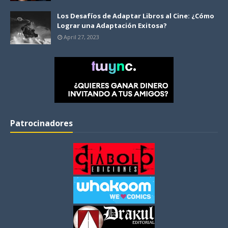
Los Desafíos de Adaptar Libros al Cine: ¿Cómo
Lograr una Adaptación Exitosa?
April 27, 2023
Patrocinadores