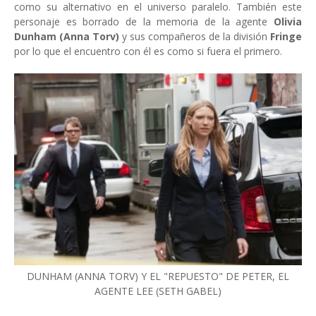
como su alternativo en el universo paralelo. También este
personaje es borrado de la memoria de la agente
Olivia
Dunham
(Anna Torv)
y sus compañeros de la división
Fringe
por lo que el encuentro con él es como si fuera el primero.
DUNHAM (ANNA TORV) Y EL "REPUESTO" DE PETER, EL
AGENTE LEE (SETH GABEL)