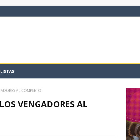
LISTAS
GADORES AL COMPLETO
 LOS VENGADORES AL