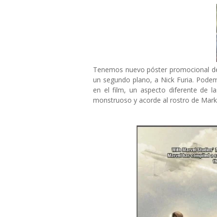
Tenemos nuevo póster promocional 
un segundo plano, a Nick Furia. Pode
en el film, un aspecto diferente de 
monstruoso y acorde al rostro de Mark 