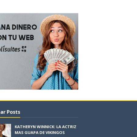
ar Posts
KATHERYN WINNICK: LA ACTRIZ
MAS GUAPA DE VIKINGOS