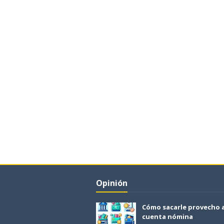
Opinión
Cómo sacarle provecho 
cuenta nómina