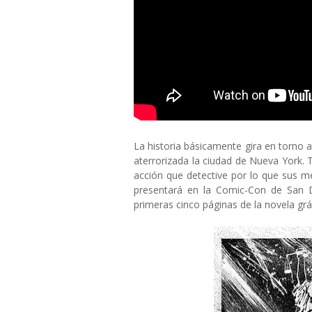
La historia básicamente gira en torno a
aterrorizada la ciudad de Nueva York.
acción que detective por lo que sus 
presentará en la Comic-Con de San D
primeras cinco páginas de la novela grá