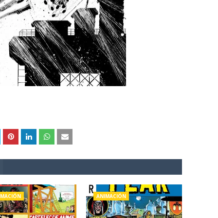
IMACIÓN
ANIMACIÓN