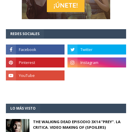
REDES SOCIALES
LO MÁS VISTO
THE WALKING DEAD EPISODIO 3X14 "PREY". LA
CRITICA. VIDEO MAKING OF (SPOILERS)