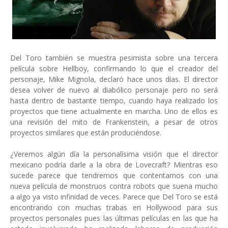
Del Toro también se muestra pesimista sobre una tercera
película sobre Hellboy, confirmando lo que el creador del
personaje, Mike Mignola, declaró hace unos días. El director
desea volver de nuevo al diabólico personaje pero no será
hasta dentro de bastante tiempo, cuando haya realizado los
proyectos que tiene actualmente en marcha. Uno de ellos es
una revisión del mito de Frankenstein, a pesar de otros
proyectos similares que están produciéndose.
¿Veremos algún día la personalísima visión que el director
mexicano podría darle a la obra de Lovecraft? Mientras eso
sucede parece que tendremos que contentarnos con una
nueva película de monstruos contra robots que suena mucho
a algo ya visto infinidad de veces. Parece que Del Toro se está
encontrando con muchas trabas en Hollywood para sus
proyectos personales pues las últimas películas en las que ha