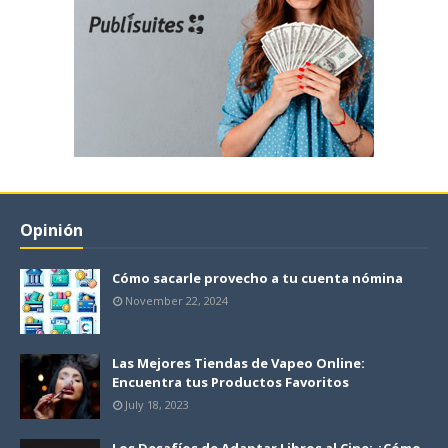
Opinión
Cómo sacarle provecho a tu cuenta nómina
November 22, 2024
Las Mejores Tiendas de Vapeo Online:
Encuentra tus Productos Favoritos
July 18, 2023