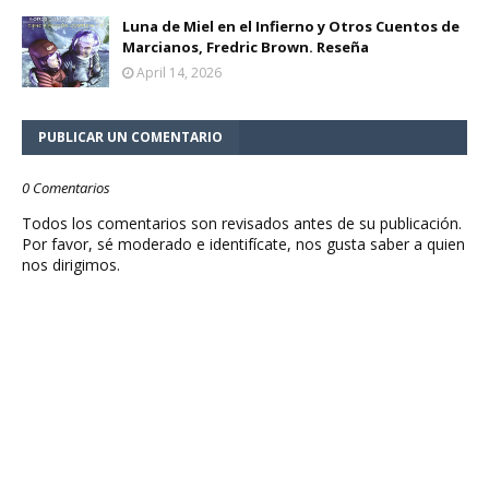
Luna de Miel en el Infierno y Otros Cuentos de
Marcianos, Fredric Brown. Reseña
April 14, 2026
PUBLICAR UN COMENTARIO
0 Comentarios
Todos los comentarios son revisados antes de su publicación.
Por favor, sé moderado e identifícate, nos gusta saber a quien
nos dirigimos.