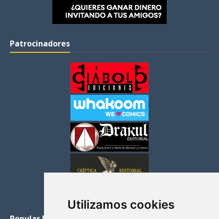
Patrocinadores
Utilizamos cookies
Popular Posts