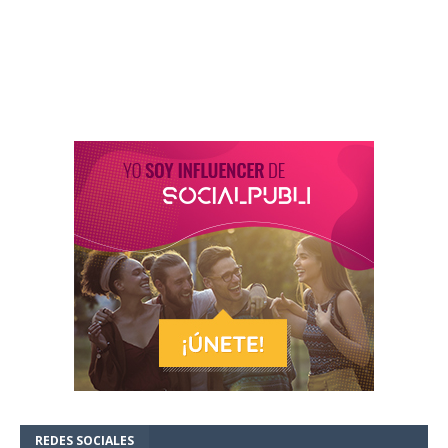
REDES SOCIALES