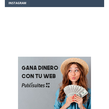
INSTAGRAM