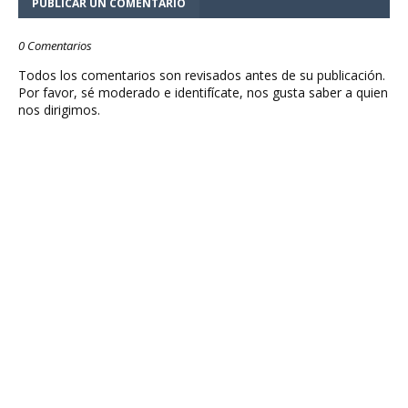
PUBLICAR UN COMENTARIO
0 Comentarios
Todos los comentarios son revisados antes de su publicación.
Por favor, sé moderado e identifícate, nos gusta saber a quien
nos dirigimos.