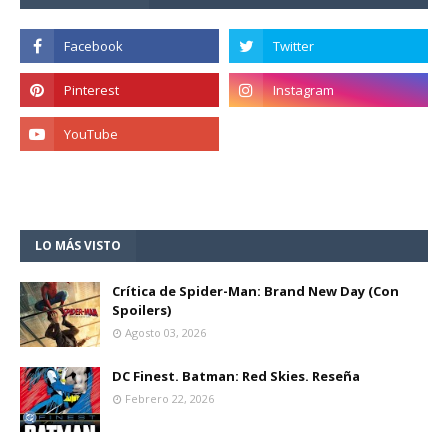
LO MÁS VISTO
Crítica de Spider-Man: Brand New Day (Con
Spoilers)
Agosto 03, 2026
DC Finest. Batman: Red Skies. Reseña
Febrero 22, 2026