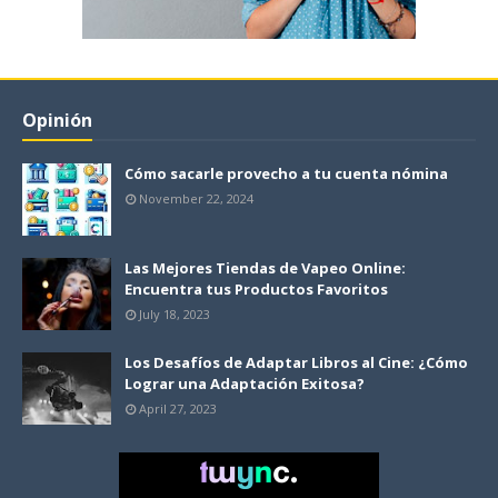
Opinión
Cómo sacarle provecho a tu cuenta nómina
November 22, 2024
Las Mejores Tiendas de Vapeo Online:
Encuentra tus Productos Favoritos
July 18, 2023
Los Desafíos de Adaptar Libros al Cine: ¿Cómo
Lograr una Adaptación Exitosa?
April 27, 2023