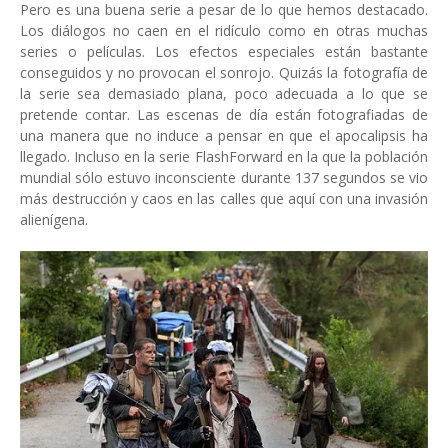
Pero es una buena serie a pesar de lo que hemos destacado.
Los diálogos no caen en el ridículo como en otras muchas
series o películas. Los efectos especiales están bastante
conseguidos y no provocan el sonrojo. Quizás la fotografía de
la serie sea demasiado plana, poco adecuada a lo que se
pretende contar. Las escenas de día están fotografiadas de
una manera que no induce a pensar en que el apocalipsis ha
llegado. Incluso en la serie FlashForward en la que la población
mundial sólo estuvo inconsciente durante 137 segundos se vio
más destrucción y caos en las calles que aquí con una invasión
alienígena.