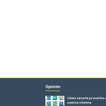
Opinión
Cómo sacarle provecho 
cuenta nómina