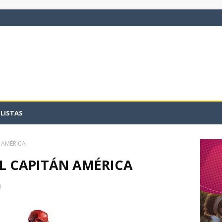
LISTAS
 AMÉRICA
L CAPITÁN AMÉRICA
1