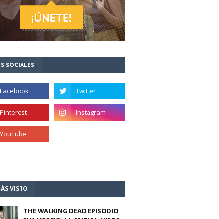
S SOCIALES
ÁS VISTO
THE WALKING DEAD EPISODIO