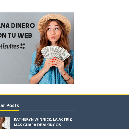
ar Posts
KATHERYN WINNICK: LA ACTRIZ
MAS GUAPA DE VIKINGOS