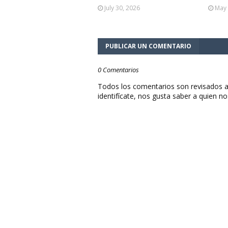
July 30, 2026
May 
PUBLICAR UN COMENTARIO
0 Comentarios
Todos los comentarios son revisados a
identifícate, nos gusta saber a quien no