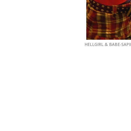
HELLGIRL & BABE-SAP