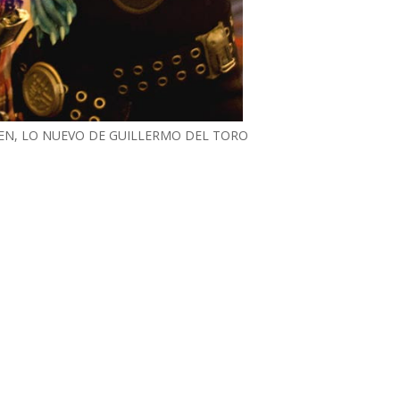
IEN, LO NUEVO DE GUILLERMO DEL TORO