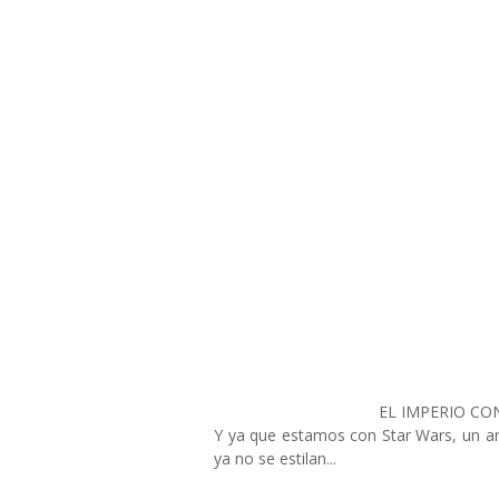
EL IMPERIO CO
Y ya que estamos con Star Wars, un anu
ya no se estilan...