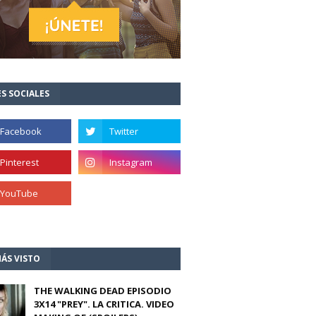
S SOCIALES
ÁS VISTO
THE WALKING DEAD EPISODIO
3X14 "PREY". LA CRITICA. VIDEO