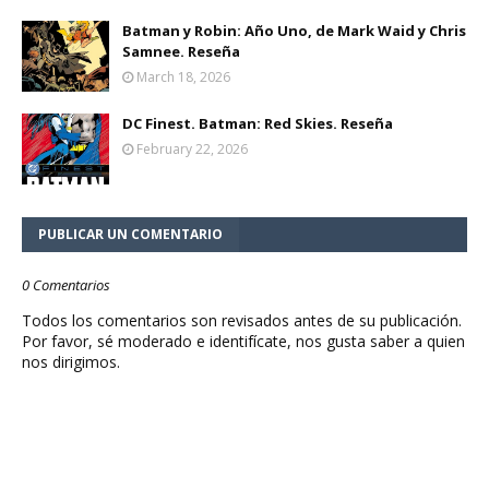
Batman y Robin: Año Uno, de Mark Waid y Chris
Samnee. Reseña
March 18, 2026
DC Finest. Batman: Red Skies. Reseña
February 22, 2026
PUBLICAR UN COMENTARIO
0 Comentarios
Todos los comentarios son revisados antes de su publicación.
Por favor, sé moderado e identifícate, nos gusta saber a quien
nos dirigimos.