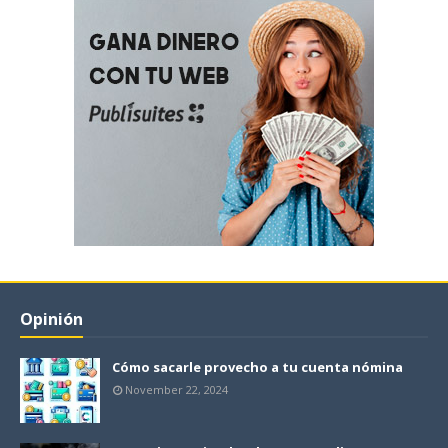
Opinión
Cómo sacarle provecho a tu cuenta nómina
November 22, 2024