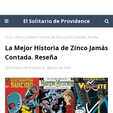
El Solitario de Providence
Inicio
libros
La Mejor Historia de Zinco Jamás Contada. Reseña
La Mejor Historia de Zinco Jamás
Contada. Reseña
El Solitario de Providence
Junio 06, 2024