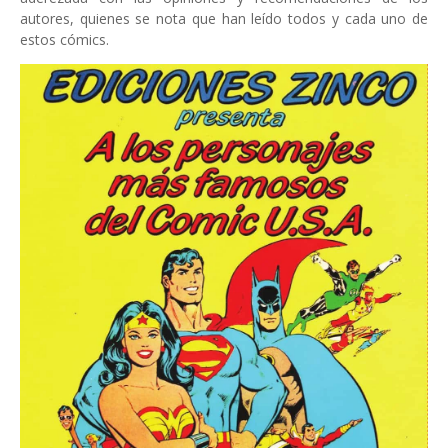
autores, quienes se nota que han leído todos y cada uno de
estos cómics.