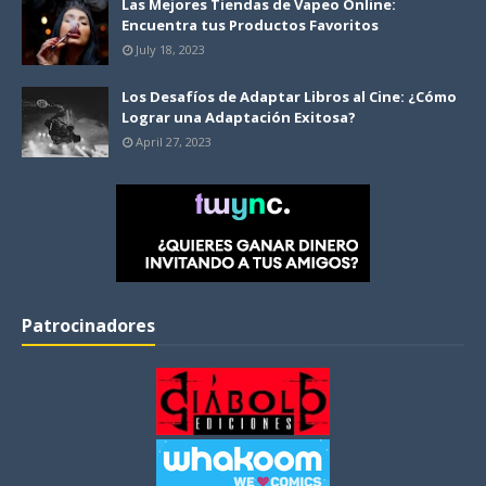
Las Mejores Tiendas de Vapeo Online:
Encuentra tus Productos Favoritos
July 18, 2023
Los Desafíos de Adaptar Libros al Cine: ¿Cómo
Lograr una Adaptación Exitosa?
April 27, 2023
Patrocinadores