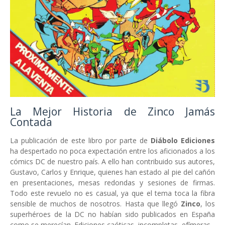
La Mejor Historia de Zinco Jamás
Contada
La publicación de este libro por parte de
Diábolo Ediciones
ha despertado no poca expectación entre los aficionados a los
cómics DC de nuestro país. A ello han contribuido sus autores,
Gustavo, Carlos y Enrique, quienes han estado al pie del cañón
en presentaciones, mesas redondas y sesiones de firmas.
Todo este revuelo no es casual, ya que el tema toca la fibra
sensible de muchos de nosotros. Hasta que llegó
Zinco
, los
superhéroes de la DC no habían sido publicados en España
como se merecían. Ediciones caóticas, incompletas, efímeras...