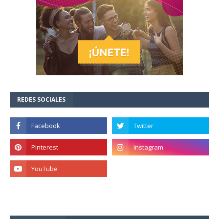
REDES SOCIALES