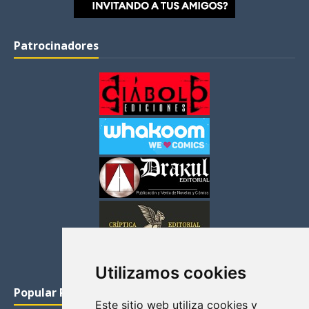
Patrocinadores
Utilizamos cookies
Popular Posts
Este sitio web utiliza cookies y