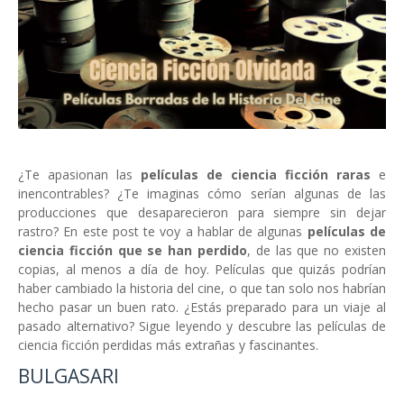
¿Te apasionan las
películas de ciencia ficción raras
e
inencontrables? ¿Te imaginas cómo serían algunas de las
producciones que desaparecieron para siempre sin dejar
rastro? En este post te voy a hablar de algunas
películas de
ciencia ficción que se han perdido
, de las que no existen
copias, al menos a día de hoy. Películas que quizás podrían
haber cambiado la historia del cine, o que tan solo nos habrían
hecho pasar un buen rato. ¿Estás preparado para un viaje al
pasado alternativo? Sigue leyendo y descubre las películas de
ciencia ficción perdidas más extrañas y fascinantes.
BULGASARI