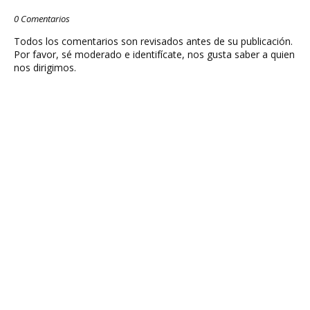
0 Comentarios
Todos los comentarios son revisados antes de su publicación.
Por favor, sé moderado e identifícate, nos gusta saber a quien
nos dirigimos.