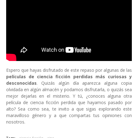
Espero que hayas disfrutado de este repaso por algunas de las
películas de ciencia ficción perdidas más curiosas y
desconocidas
. Quizás algún día aparezca alguna copia
olvidada en algún almacén y podamos disfrutarla, o quizás sea
mejor dejarlas en el misterio. Y tú, ¿conoces alguna otra
película de ciencia ficción perdida que hayamos pasado por
alto? Sea como sea, te invito a que sigas explorando este
maravilloso género y a que compartas tus opiniones con
nosotros.