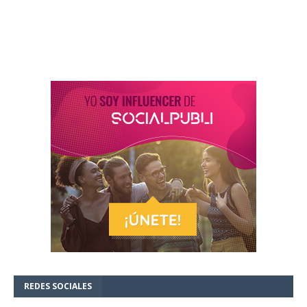
REDES SOCIALES