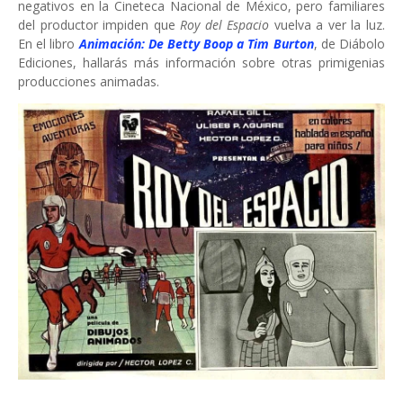
negativos en la Cineteca Nacional de México, pero familiares
del productor impiden que
Roy del Espacio
vuelva a ver la luz.
En el libro
Animación: De Betty Boop a Tim Burton
, de Diábolo
Ediciones, hallarás más información sobre otras primigenias
producciones animadas.