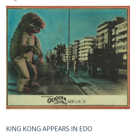
KING KONG APPEARS IN EDO