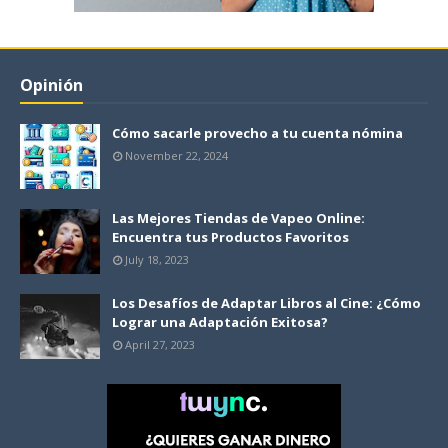
Opinión
Cómo sacarle provecho a tu cuenta nómina
November 22, 2024
Las Mejores Tiendas de Vapeo Online:
Encuentra tus Productos Favoritos
July 18, 2023
Los Desafíos de Adaptar Libros al Cine: ¿Cómo
Lograr una Adaptación Exitosa?
April 27, 2023