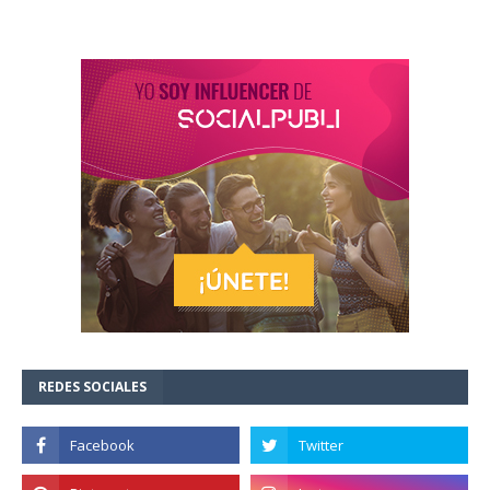
REDES SOCIALES