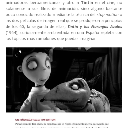
animadoras iberoamericanas y otro a
Tintín
en el cine, no
solamente a sus films de animación, sino alguno bastante
poco conocido realizado mediante la técnica del
stop motion
o
las dos películas de imagen real que se produjeron a principios
de los 60, la segunda de ellas,
Tintín y las Naranjas Azules
(1964), curiosamente ambientada en una España repleta con
los tópicos más ramplones que puedas imaginar.