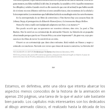
Estamos, en definitiva, ante una obra que intenta abarcar los
aspectos menos conocidos de la historia de la animación en
apenas 250 páginas, una tarea de la que el autor sale bastante
bien parado. Los capítulos más interesantes son los dedicados
al dibujo animado clásico, el realizado hasta la década de los