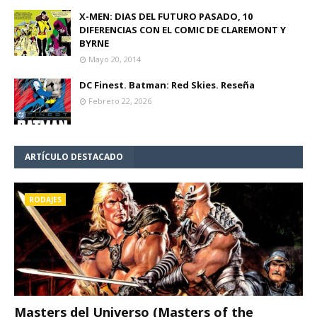
X-MEN: DIAS DEL FUTURO PASADO, 10
DIFERENCIAS CON EL COMIC DE CLAREMONT Y
BYRNE
Mayo 20, 2014
DC Finest. Batman: Red Skies. Reseña
Febrero 22, 2026
ARTÍCULO DESTACADO
RODAJES
Masters del Universo (Masters of the