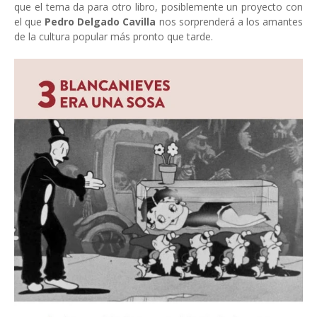
que el tema da para otro libro, posiblemente un proyecto con
el que
Pedro Delgado Cavilla
nos sorprenderá a los amantes
de la cultura popular más pronto que tarde.