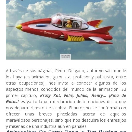
A través de sus páginas, Pedro Delgado, autor versátil donde
los haya (es animador, guionista, profesor y publicista, entre
otras ocupaciones), nos invita a conocer algunos de los
aspectos menos conocidos del mundo de la animación. Su
primer capítulo,
Krazy Kat, Felix, Julius, Henry... ¡Riña de
Gatos!
es ya toda una declaración de intenciones de lo que
nos depara el resto de la obra. El autor no se conforma con
ofrecer unas breves pinceladas acerca de aquellos
maravillosos personajes, sino que nos descubre los entresijos
y miserias de una industria aún en pañales.