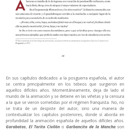
En sus capítulos dedicados a la posguerra española, el autor
se centra principalmente en los tebeos que surgieron en
aquellos difíciles años. Momentáneamente, deja de lado el
mundo de la animación y se detiene en las viñetas y la censura
a la que se vieron sometidas por el régimen franquista. No, no
se trata de un despiste del autor, sino una manera de
contextualizar los capítulos posteriores, donde sí aborda en
profundidad la animación española de aquellos difíciles años.
Garabatos
,
El Torito Civilón
o
Garbancito de la Mancha
son