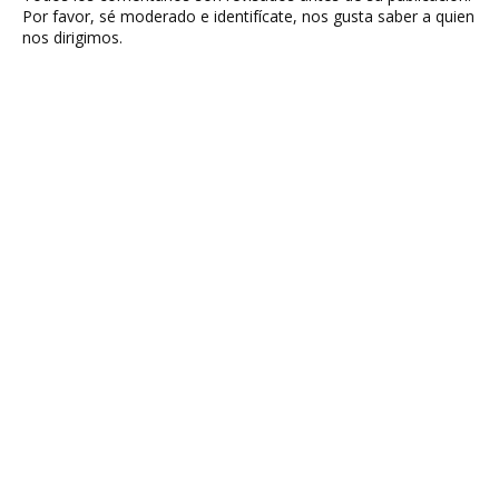
Por favor, sé moderado e identifícate, nos gusta saber a quien
nos dirigimos.