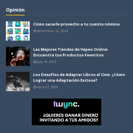
Opinión
Cómo sacarle provecho a tu cuenta nómina
November 22, 2024
Las Mejores Tiendas de Vapeo Online:
Encuentra tus Productos Favoritos
July 18, 2023
Los Desafíos de Adaptar Libros al Cine: ¿Cómo
Lograr una Adaptación Exitosa?
April 27, 2023