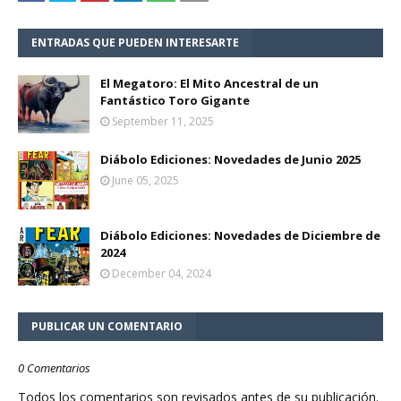
ENTRADAS QUE PUEDEN INTERESARTE
El Megatoro: El Mito Ancestral de un
Fantástico Toro Gigante
September 11, 2025
Diábolo Ediciones: Novedades de Junio 2025
June 05, 2025
Diábolo Ediciones: Novedades de Diciembre de
2024
December 04, 2024
PUBLICAR UN COMENTARIO
0 Comentarios
Todos los comentarios son revisados antes de su publicación.