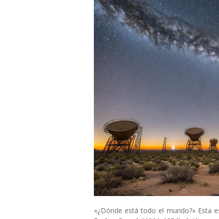
«¿Dónde está todo el mundo?» Esta es l