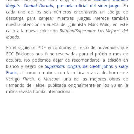
Knights. Ciudad Dorada
, precuela oficial del videojuego
. En
cada uno de los seis números encontrarás un código de
descarga para canjear mientras juegas. Merece también
nuestra atención la vuelta del guionista Mark Waid, en este
caso a la nueva colección
Batman/Superman: Los Mejores del
Mundo
.
En el siguiente PDF encontrarás el resto de novedades que
ECC Ediciones nos tiene reservadas para el próximo mes de
octubre. No podemos dejar de recomendarte la edición en
blanco y negro de
Superman: Origen
, de Geoff Johns y Gary
Frank
, el tomo omnibus con la mítica revista de horror de
Vértigo
Flinch
, o
Museum
, una de las mejores obras de
Fernando de Felipe, publicada originalmente en los 90 en la
mítica revista Comix Internacional.