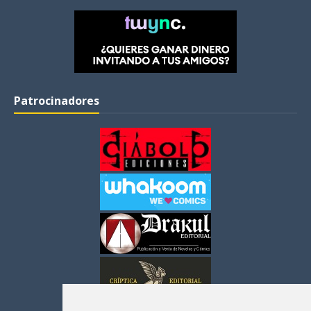
Patrocinadores