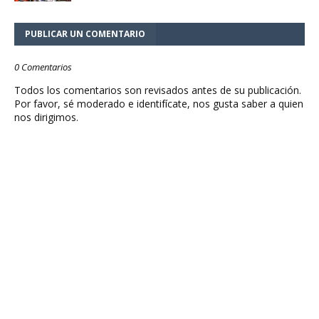
PUBLICAR UN COMENTARIO
0 Comentarios
Todos los comentarios son revisados antes de su publicación.
Por favor, sé moderado e identifícate, nos gusta saber a quien
nos dirigimos.