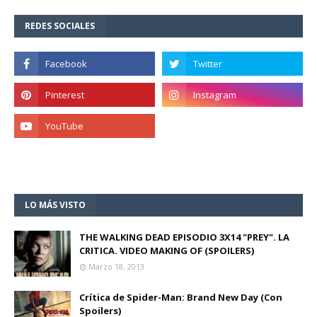
REDES SOCIALES
LO MÁS VISTO
THE WALKING DEAD EPISODIO 3X14 "PREY". LA
CRITICA. VIDEO MAKING OF (SPOILERS)
Marzo 18, 2013
Crítica de Spider-Man: Brand New Day (Con
Spoilers)