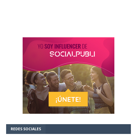
REDES SOCIALES