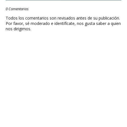
0 Comentarios
Todos los comentarios son revisados antes de su publicación.
Por favor, sé moderado e identifícate, nos gusta saber a quien
nos dirigimos.