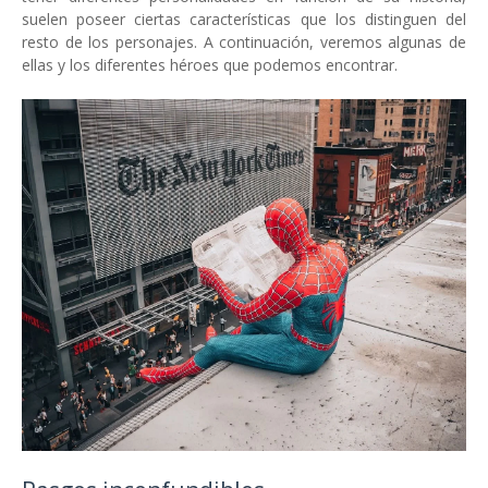
suelen poseer ciertas características que los distinguen del
resto de los personajes. A continuación, veremos algunas de
ellas y los diferentes héroes que podemos encontrar.