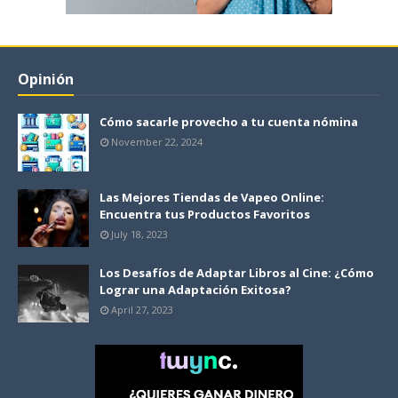
Opinión
Cómo sacarle provecho a tu cuenta nómina
November 22, 2024
Las Mejores Tiendas de Vapeo Online:
Encuentra tus Productos Favoritos
July 18, 2023
Los Desafíos de Adaptar Libros al Cine: ¿Cómo
Lograr una Adaptación Exitosa?
April 27, 2023