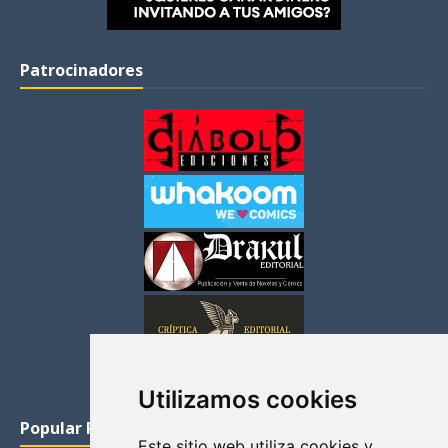
Patrocinadores
Utilizamos cookies
Popular Posts
Este sitio web utiliza cookies y