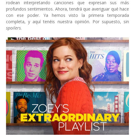
rodean interpretando canciones que expresan sus más
profundos sentimientos. Ahora, tendrá que averiguar qué hace
con ese poder. Ya hemos visto la primera temporada
completa, y aquí tenéis nuestra opinión. Por supuesto, sin
spoilers
.