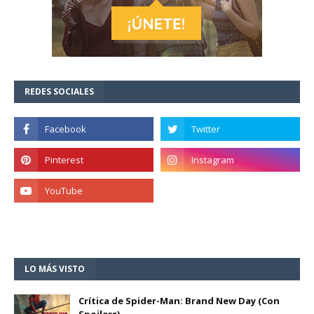
REDES SOCIALES
LO MÁS VISTO
Crítica de Spider-Man: Brand New Day (Con
Spoilers)