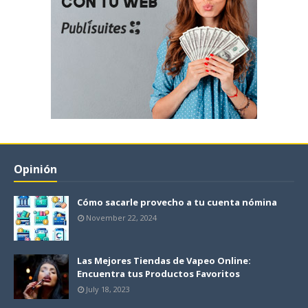
Opinión
Cómo sacarle provecho a tu cuenta nómina
November 22, 2024
Las Mejores Tiendas de Vapeo Online:
Encuentra tus Productos Favoritos
July 18, 2023