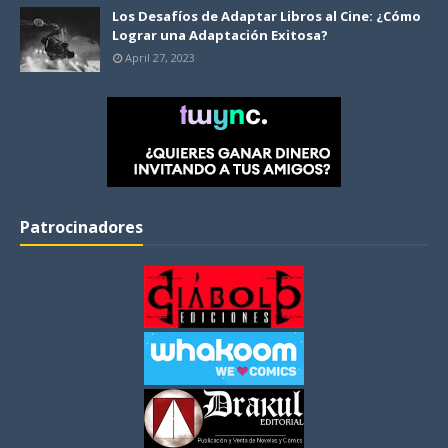
Los Desafíos de Adaptar Libros al Cine: ¿Cómo
Lograr una Adaptación Exitosa?
April 27, 2023
Patrocinadores