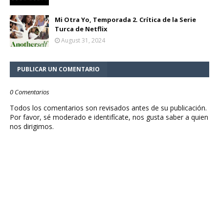
Mi Otra Yo, Temporada 2. Crítica de la Serie
Turca de Netflix
August 31, 2024
PUBLICAR UN COMENTARIO
0 Comentarios
Todos los comentarios son revisados antes de su publicación.
Por favor, sé moderado e identifícate, nos gusta saber a quien
nos dirigimos.