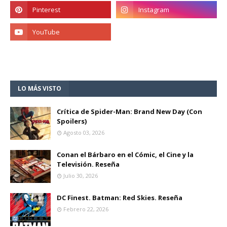
LO MÁS VISTO
Crítica de Spider-Man: Brand New Day (Con
Spoilers)
Agosto 03, 2026
Conan el Bárbaro en el Cómic, el Cine y la
Televisión. Reseña
Julio 30, 2026
DC Finest. Batman: Red Skies. Reseña
Febrero 22, 2026