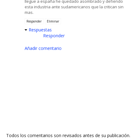
llegue a españa he quedado asombrado y defiendo
esta industria ante sudamericanos que la critican sin
mas.
Responder
Eliminar
Respuestas
Responder
Añadir comentario
Todos los comentarios son revisados antes de su publicación.