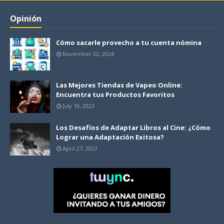
Opinión
Cómo sacarle provecho a tu cuenta nómina
November 22, 2024
Las Mejores Tiendas de Vapeo Online:
Encuentra tus Productos Favoritos
July 18, 2023
Los Desafíos de Adaptar Libros al Cine: ¿Cómo
Lograr una Adaptación Exitosa?
April 27, 2023