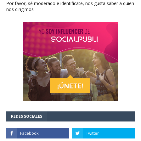
Por favor, sé moderado e identifícate, nos gusta saber a quien
nos dirigimos.
REDES SOCIALES