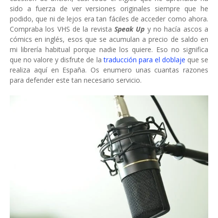
sido a fuerza de ver versiones originales siempre que he
podido, que ni de lejos era tan fáciles de acceder como ahora.
Compraba los VHS de la revista
Speak Up
y no hacía ascos a
cómics en inglés, esos que se acumulan a precio de saldo en
mi librería habitual porque nadie los quiere. Eso no significa
que no valore y disfrute de la
traducción para el doblaje
que se
realiza aquí en España. Os enumero unas cuantas razones
para defender este tan necesario servicio.