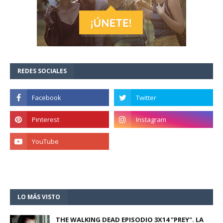
REDES SOCIALES
LO MÁS VISTO
THE WALKING DEAD EPISODIO 3X14 "PREY". LA