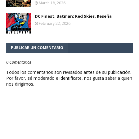
March 18, 2026
DC Finest. Batman: Red Skies. Reseña
February 22, 2026
PUBLICAR UN COMENTARIO
0 Comentarios
Todos los comentarios son revisados antes de su publicación.
Por favor, sé moderado e identifícate, nos gusta saber a quien
nos dirigimos.