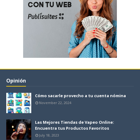
Opinión
Cómo sacarle provecho a tu cuenta nómina
November 22, 2024
Las Mejores Tiendas de Vapeo Online:
Encuentra tus Productos Favoritos
July 18, 2023