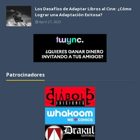
Los Desafíos de Adaptar Libros al Cine: ¿Cómo
Lograr una Adaptación Exitosa?
April 27, 2023
Patrocinadores