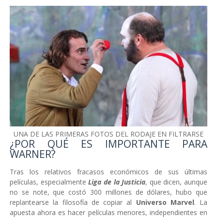
UNA DE LAS PRIMERAS FOTOS DEL RODAJE EN FILTRARSE
¿POR QUÉ ES IMPORTANTE PARA
WARNER?
Tras los relativos fracasos económicos de sus últimas
películas, especialmente
Liga de la Justicia
, que dicen, aunque
no se note, que costó 300 millones de dólares, hubo que
replantearse la filosofía de copiar al
Universo Marvel
. La
apuesta ahora es hacer películas menores, independientes en