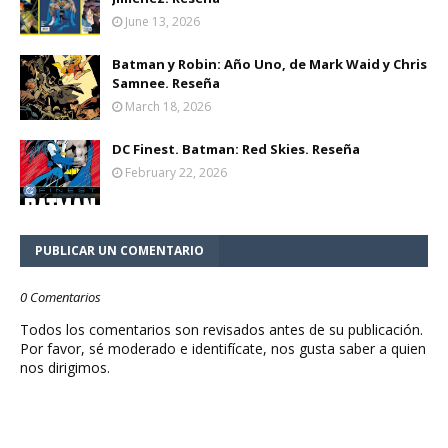
June 13, 2026
Batman y Robin: Año Uno, de Mark Waid y Chris
Samnee. Reseña
March 18, 2026
DC Finest. Batman: Red Skies. Reseña
February 22, 2026
PUBLICAR UN COMENTARIO
0 Comentarios
Todos los comentarios son revisados antes de su publicación.
Por favor, sé moderado e identifícate, nos gusta saber a quien
nos dirigimos.