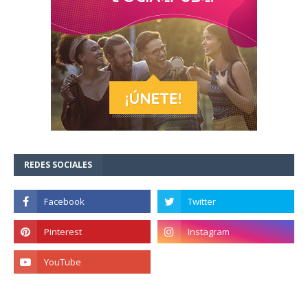
REDES SOCIALES