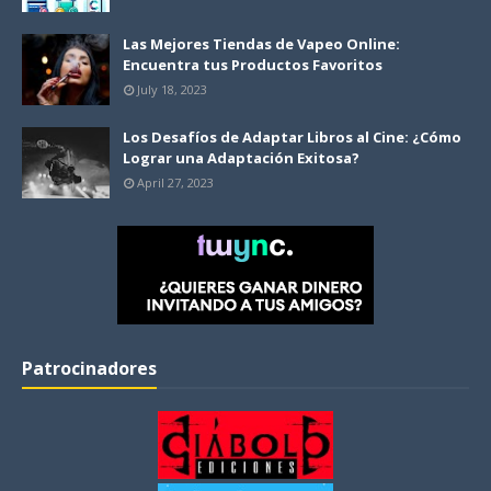
Las Mejores Tiendas de Vapeo Online:
Encuentra tus Productos Favoritos
July 18, 2023
Los Desafíos de Adaptar Libros al Cine: ¿Cómo
Lograr una Adaptación Exitosa?
April 27, 2023
Patrocinadores