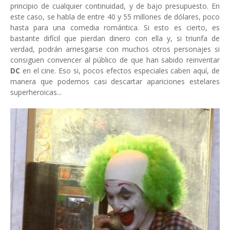
principio de cualquier continuidad, y de bajo presupuesto. En
este caso, se habla de entre 40 y 55 millones de dólares, poco
hasta para una comedia romántica. Si esto es cierto, es
bastante difícil que pierdan dinero con ella y, si triunfa de
verdad, podrán arriesgarse con muchos otros personajes si
consiguen convencer al público de que han sabido reinventar
DC
en el cine. Eso si, pocos efectos especiales caben aquí, de
manera que podemos casi descartar apariciones estelares
superheroicas...