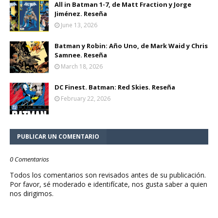
All in Batman 1-7, de Matt Fraction y Jorge
Jiménez. Reseña
June 13, 2026
Batman y Robin: Año Uno, de Mark Waid y Chris
Samnee. Reseña
March 18, 2026
DC Finest. Batman: Red Skies. Reseña
February 22, 2026
PUBLICAR UN COMENTARIO
0 Comentarios
Todos los comentarios son revisados antes de su publicación.
Por favor, sé moderado e identifícate, nos gusta saber a quien
nos dirigimos.