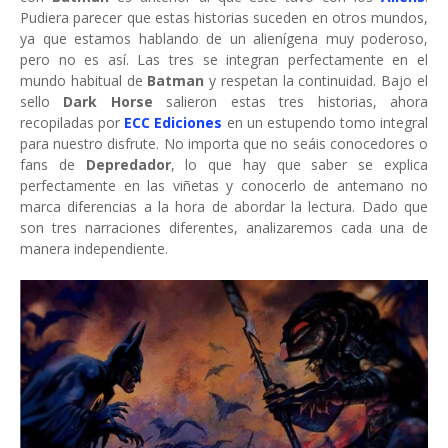
Pudiera parecer que estas historias suceden en otros mundos,
ya que estamos hablando de un alienígena muy poderoso,
pero no es así. Las tres se integran perfectamente en el
mundo habitual de
Batman
y respetan la continuidad. Bajo el
sello
Dark Horse
salieron estas tres historias, ahora
recopiladas por
ECC Ediciones
en un estupendo tomo integral
para nuestro disfrute. No importa que no seáis conocedores o
fans de
Depredador
, lo que hay que saber se explica
perfectamente en las viñetas y conocerlo de antemano no
marca diferencias a la hora de abordar la lectura. Dado que
son tres narraciones diferentes, analizaremos cada una de
manera independiente.