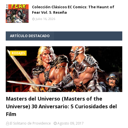
Colección Clásicos EC Comics: The Haunt of
Fear Vol. 5. Reseña
Julio 16, 2026
ARTÍCULO DESTACADO
RODAJES
Masters del Universo (Masters of the
Universe) 30 Aniversario: 5 Curiosidades del
Film
El Solitario de Providence
Agosto 09, 2017