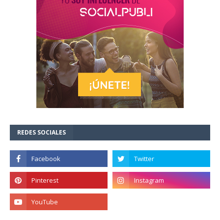
REDES SOCIALES