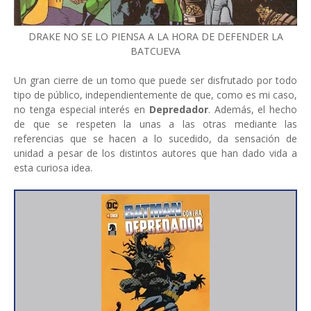
DRAKE NO SE LO PIENSA A LA HORA DE DEFENDER LA
BATCUEVA
Un gran cierre de un tomo que puede ser disfrutado por todo
tipo de público, independientemente de que, como es mi caso,
no tenga especial interés en
Depredador
. Además, el hecho
de que se respeten la unas a las otras mediante las
referencias que se hacen a lo sucedido, da sensación de
unidad a pesar de los distintos autores que han dado vida a
esta curiosa idea.