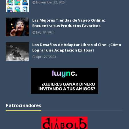
November 22, 2024
Las Mejores Tiendas de Vapeo Online:
Encuentra tus Productos Favoritos
July 18, 2023
Los Desafíos de Adaptar Libros al Cine: ¿Cómo
Lograr una Adaptación Exitosa?
April 27, 2023
Patrocinadores