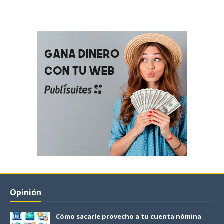
Opinión
Cómo sacarle provecho a tu cuenta nómina