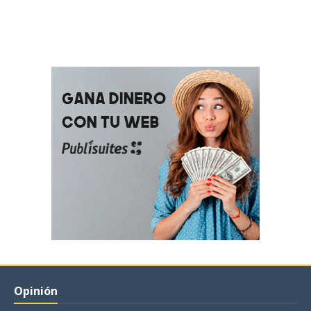
Opinión