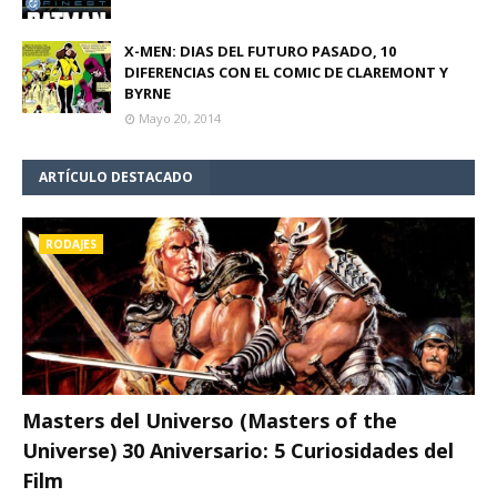
X-MEN: DIAS DEL FUTURO PASADO, 10
DIFERENCIAS CON EL COMIC DE CLAREMONT Y
BYRNE
Mayo 20, 2014
ARTÍCULO DESTACADO
RODAJES
Masters del Universo (Masters of the
Universe) 30 Aniversario: 5 Curiosidades del
Film