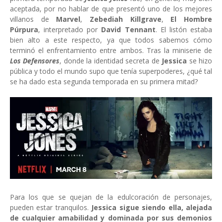
aceptada, por no hablar de que presentó uno de los mejores
villanos de
Marvel
,
Zebediah Killgrave
,
El Hombre
Púrpura
, interpretado por
David Tennant
. El listón estaba
bien alto a este respecto, ya que todos sabemos cómo
terminó el enfrentamiento entre ambos. Tras la miniserie de
Los Defensores
, donde la identidad secreta de
Jessica
se hizo
pública y todo el mundo supo que tenía superpoderes, ¿qué tal
se ha dado esta segunda temporada en su primera mitad?
Para los que se quejan de la edulcoración de personajes,
pueden estar tranquilos.
Jessica sigue siendo ella, alejada
de cualquier amabilidad y dominada por sus demonios