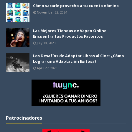
Cómo sacarle provecho a tu cuenta nómina
November 22, 2024
Las Mejores Tiendas de Vapeo Online:
Encuentra tus Productos Favoritos
July 18, 2023
Los Desafíos de Adaptar Libros al Cine: ¿Cómo
Lograr una Adaptación Exitosa?
April 27, 2023
Patrocinadores