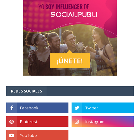
REDES SOCIALES