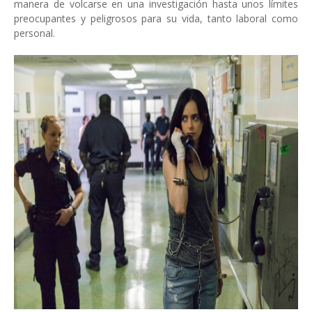
manera de volcarse en una investigación hasta unos límites
preocupantes y peligrosos para su vida, tanto laboral como
personal.