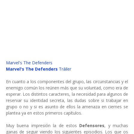
Marvel's The Defenders
Marvel's The Defenders
Tráiler
En cuanto a los componentes del grupo, las circunstancias y el
enemigo común los reúnen más que su voluntad, como era de
esperar. Los distintos caracteres, la necesidad para algunos de
reservar su identidad secreta, las dudas sobre si trabajar en
grupo o no y si es asunto de ellos la amenaza en ciernes se
plantea ya en estos primeros capítulos.
Muy buena impresión la de estos
Defensores
, y muchas
ganas de seguir viendo los siguientes episodios. Los que os