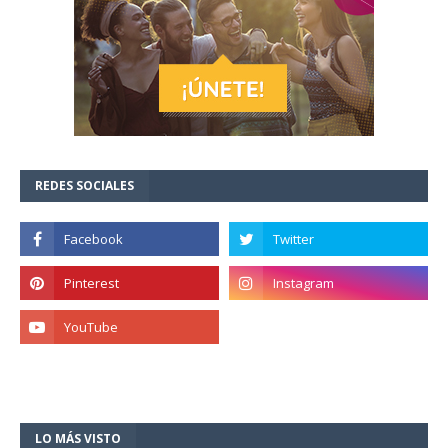
REDES SOCIALES
LO MÁS VISTO