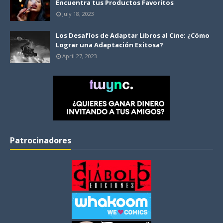
Encuentra tus Productos Favoritos
July 18, 2023
Los Desafíos de Adaptar Libros al Cine: ¿Cómo
Lograr una Adaptación Exitosa?
April 27, 2023
Patrocinadores