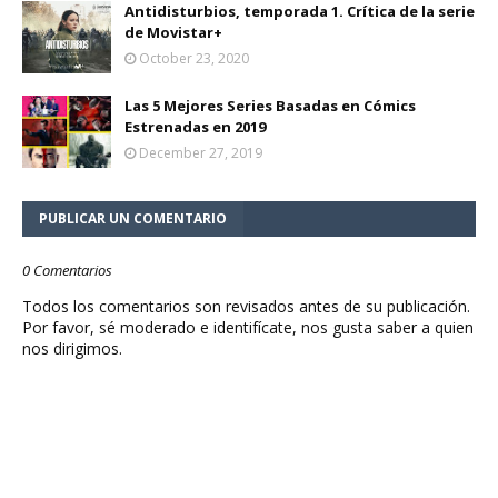
Antidisturbios, temporada 1. Crítica de la serie
de Movistar+
October 23, 2020
Las 5 Mejores Series Basadas en Cómics
Estrenadas en 2019
December 27, 2019
PUBLICAR UN COMENTARIO
0 Comentarios
Todos los comentarios son revisados antes de su publicación.
Por favor, sé moderado e identifícate, nos gusta saber a quien
nos dirigimos.