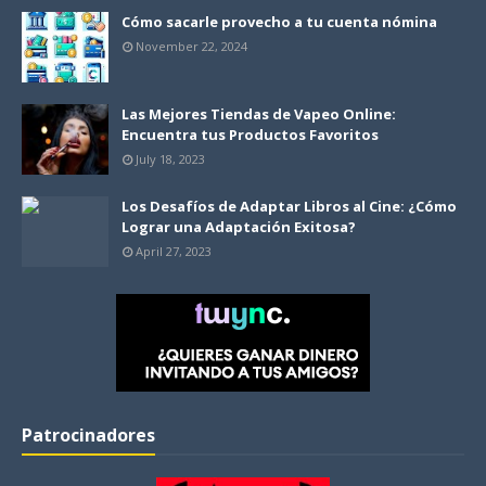
Cómo sacarle provecho a tu cuenta nómina
November 22, 2024
Las Mejores Tiendas de Vapeo Online:
Encuentra tus Productos Favoritos
July 18, 2023
Los Desafíos de Adaptar Libros al Cine: ¿Cómo
Lograr una Adaptación Exitosa?
April 27, 2023
Patrocinadores