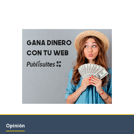
Opinión