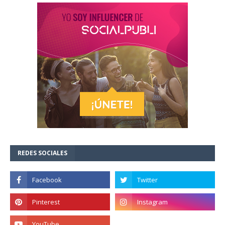
REDES SOCIALES