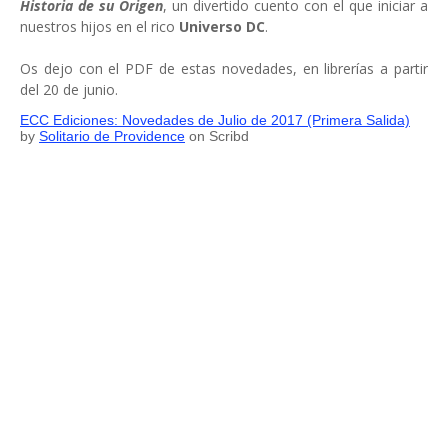
Historia de su Origen
, un divertido cuento con el que iniciar a
nuestros hijos en el rico
Universo DC
.
Os dejo con el PDF de estas novedades, en librerías a partir
del 20 de junio.
ECC Ediciones: Novedades de Julio de 2017 (Primera Salida)
by
Solitario de Providence
on Scribd