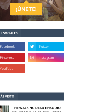
S SOCIALES
ÁS VISTO
THE WALKING DEAD EPISODIO