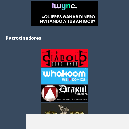
Patrocinadores