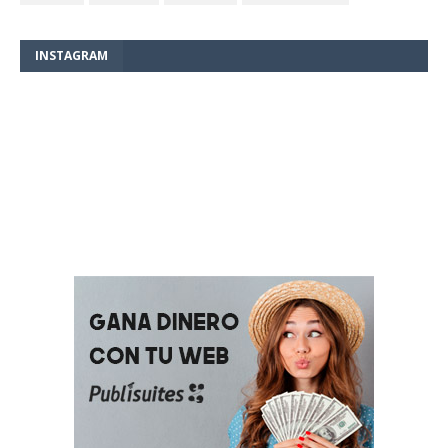
INSTAGRAM