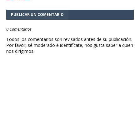
PUBLICAR UN COMENTARIO
0 Comentarios
Todos los comentarios son revisados antes de su publicación.
Por favor, sé moderado e identifícate, nos gusta saber a quien
nos dirigimos.