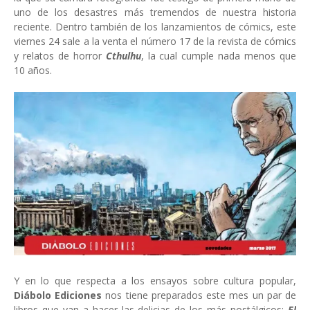
uno de los desastres más tremendos de nuestra historia
reciente. Dentro también de los lanzamientos de cómics, este
viernes 24 sale a la venta el número 17 de la revista de cómics
y relatos de horror
Cthulhu
, la cual cumple nada menos que
10 años.
Y en lo que respecta a los ensayos sobre cultura popular,
Diábolo Ediciones
nos tiene preparados este mes un par de
libros que van a hacer las delicias de los más nostálgicos:
El