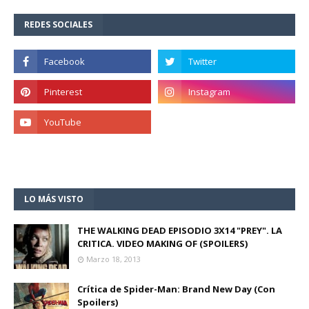
REDES SOCIALES
LO MÁS VISTO
THE WALKING DEAD EPISODIO 3X14 "PREY". LA
CRITICA. VIDEO MAKING OF (SPOILERS)
Marzo 18, 2013
Crítica de Spider-Man: Brand New Day (Con
Spoilers)