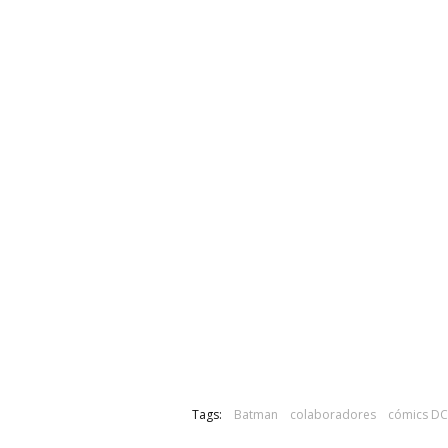
Tags:
Batman
colaboradores
cómics DC