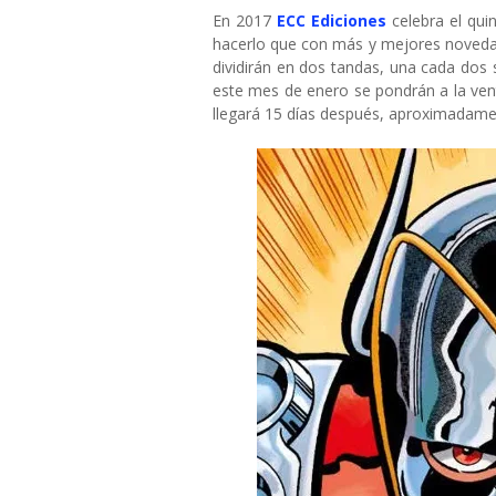
En 2017
ECC Ediciones
celebra el qui
hacerlo que con más y mejores novedad
dividirán en dos tandas, una cada dos
este mes de enero se pondrán a la vent
llegará 15 días después, aproximadame