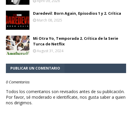
April 09, 2026
Daredevil: Born Again, Episodios 1 y 2. Crítica
March 08, 2025
Mi Otra Yo, Temporada 2. Crítica de la Serie
Turca de Netflix
August 31, 2024
PUBLICAR UN COMENTARIO
0 Comentarios
Todos los comentarios son revisados antes de su publicación.
Por favor, sé moderado e identifícate, nos gusta saber a quien
nos dirigimos.