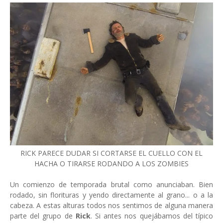
RICK PARECE DUDAR SI CORTARSE EL CUELLO CON EL
HACHA O TIRARSE RODANDO A LOS ZOMBIES
Un comienzo de temporada brutal como anunciaban. Bien
rodado, sin florituras y yendo directamente al grano... o a la
cabeza. A estas alturas todos nos sentimos de alguna manera
parte del grupo de
Rick
. Si antes nos quejábamos del típico