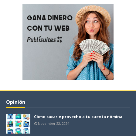
Opinión
Cómo sacarle provecho a tu cuenta nómina
November 22, 2024