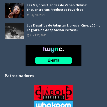
Las Mejores Tiendas de Vapeo Online:
Encuentra tus Productos Favoritos
July 18, 2023
Los Desafíos de Adaptar Libros al Cine: ¿Cómo
Lograr una Adaptación Exitosa?
April 27, 2023
Patrocinadores