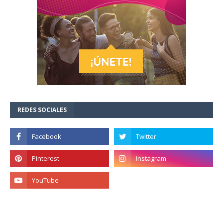
REDES SOCIALES