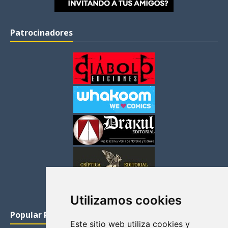
Patrocinadores
Utilizamos cookies
Popular Posts
Este sitio web utiliza cookies y