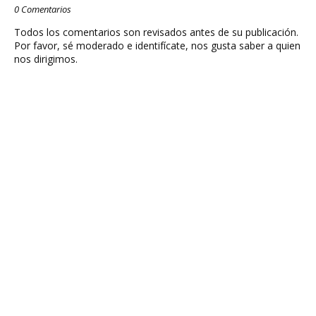
0 Comentarios
Todos los comentarios son revisados antes de su publicación.
Por favor, sé moderado e identifícate, nos gusta saber a quien
nos dirigimos.