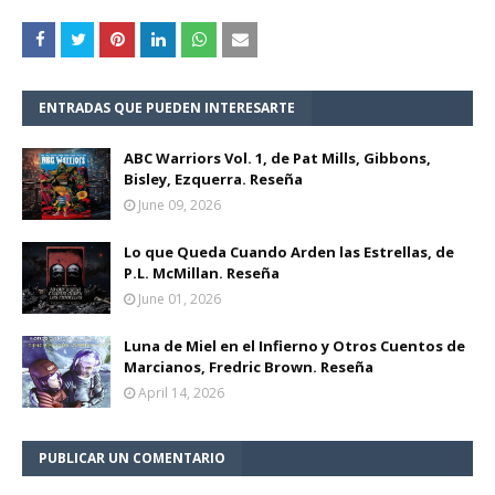
ENTRADAS QUE PUEDEN INTERESARTE
ABC Warriors Vol. 1, de Pat Mills, Gibbons,
Bisley, Ezquerra. Reseña
June 09, 2026
Lo que Queda Cuando Arden las Estrellas, de
P.L. McMillan. Reseña
June 01, 2026
Luna de Miel en el Infierno y Otros Cuentos de
Marcianos, Fredric Brown. Reseña
April 14, 2026
PUBLICAR UN COMENTARIO