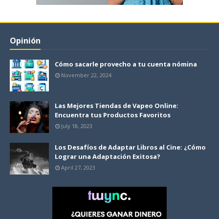
Opinión
Cómo sacarle provecho a tu cuenta nómina
November 22, 2024
Las Mejores Tiendas de Vapeo Online:
Encuentra tus Productos Favoritos
July 18, 2023
Los Desafíos de Adaptar Libros al Cine: ¿Cómo
Lograr una Adaptación Exitosa?
April 27, 2023