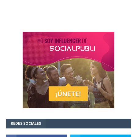
REDES SOCIALES