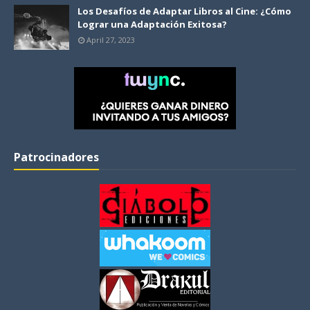
Los Desafíos de Adaptar Libros al Cine: ¿Cómo
Lograr una Adaptación Exitosa?
April 27, 2023
Patrocinadores