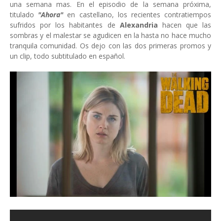
una semana mas. En el episodio de la semana próxima,
titulado
"Ahora"
en castellano, los recientes contratiempos
sufridos por los habitantes de
Alexandria
hacen que las
sombras y el malestar se agudicen en la hasta no hace mucho
tranquila comunidad. Os dejo con las dos primeras promos y
un clip, todo subtitulado en español.