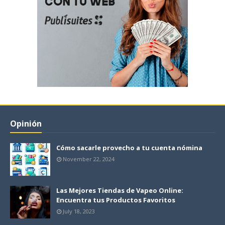
Opinión
Cómo sacarle provecho a tu cuenta nómina
November 22, 2024
Las Mejores Tiendas de Vapeo Online:
Encuentra tus Productos Favoritos
July 18, 2023