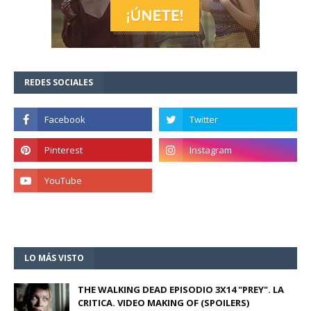
REDES SOCIALES
LO MÁS VISTO
THE WALKING DEAD EPISODIO 3X14 "PREY". LA
CRITICA. VIDEO MAKING OF (SPOILERS)