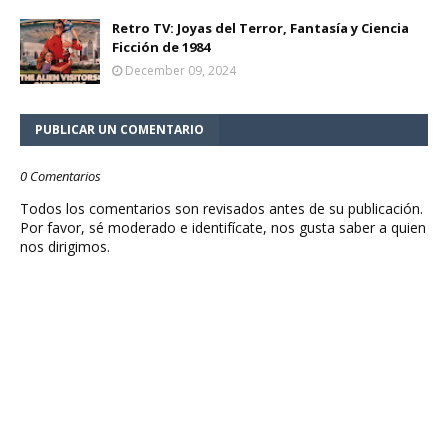
Retro TV: Joyas del Terror, Fantasía y Ciencia
Ficción de 1984
December 09, 2024
PUBLICAR UN COMENTARIO
0 Comentarios
Todos los comentarios son revisados antes de su publicación.
Por favor, sé moderado e identifícate, nos gusta saber a quien
nos dirigimos.