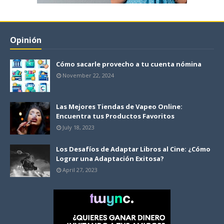
Opinión
Cómo sacarle provecho a tu cuenta nómina
November 22, 2024
Las Mejores Tiendas de Vapeo Online:
Encuentra tus Productos Favoritos
July 18, 2023
Los Desafíos de Adaptar Libros al Cine: ¿Cómo
Lograr una Adaptación Exitosa?
April 27, 2023