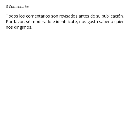
0 Comentarios
Todos los comentarios son revisados antes de su publicación.
Por favor, sé moderado e identifícate, nos gusta saber a quien
nos dirigimos.