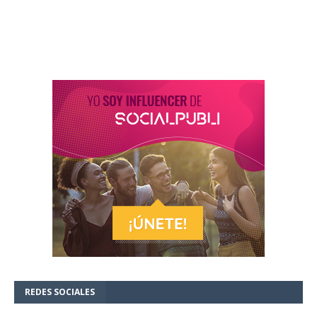
REDES SOCIALES