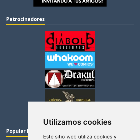
Patrocinadores
Utilizamos cookies
Popular Posts
Este sitio web utiliza cookies y