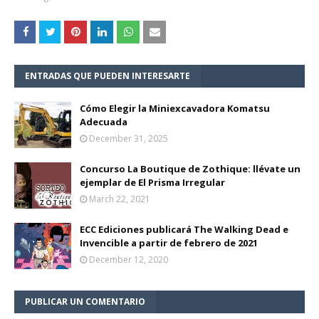
ENTRADAS QUE PUEDEN INTERESARTE
Cómo Elegir la Miniexcavadora Komatsu
Adecuada
December 31, 2025
Concurso La Boutique de Zothique: llévate un
ejemplar de El Prisma Irregular
March 22, 2021
ECC Ediciones publicará The Walking Dead e
Invencible a partir de febrero de 2021
December 12, 2020
PUBLICAR UN COMENTARIO