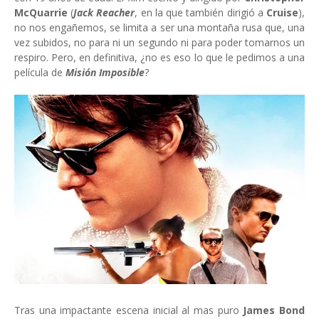
McQuarrie
(
Jack Reacher
, en la que también dirigió a
Cruise
),
no nos engañemos, se limita a ser una montaña rusa que, una
vez subidos, no para ni un segundo ni para poder tomarnos un
respiro. Pero, en definitiva, ¿no es eso lo que le pedimos a una
película de
Misión Imposible
?
Tras una impactante escena inicial al mas puro
James Bond