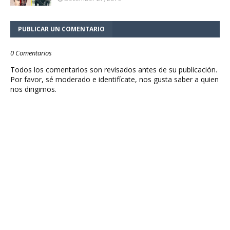
PUBLICAR UN COMENTARIO
0 Comentarios
Todos los comentarios son revisados antes de su publicación.
Por favor, sé moderado e identifícate, nos gusta saber a quien
nos dirigimos.