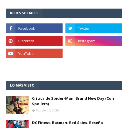
REDES SOCIALES
LO MÁS VISTO
Crítica de Spider-Man: Brand New Day (Con
Spoilers)
Agosto 03, 2026
DC Finest. Batman: Red Skies. Reseña