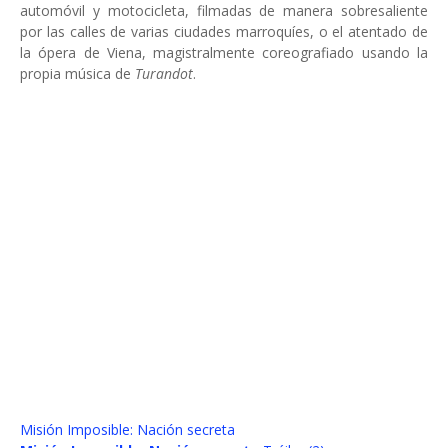
automóvil y motocicleta, filmadas de manera sobresaliente
por las calles de varias ciudades marroquíes, o el atentado de
la ópera de Viena, magistralmente coreografiado usando la
propia música de
Turandot
.
Misión Imposible: Nación secreta