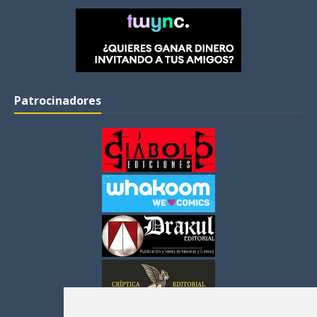
Patrocinadores