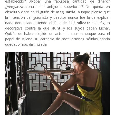
establecido? ¿Robar una fabulosa cantidad de dinero?
¿Venganza contra sus antiguos superiores? No queda en
absoluto claro en el guión de
McQuarrie
, aunque pienso que
la intención del guionista y director nunca fue la de explicar
nada demasiado, siendo el líder de
El Sindicato
una figura
decorativa contra la que
Hunt
y los suyos deben luchar.
Quizás de haber elegido un actor de mas empaque para el
papel de villano su carencia de motivaciones sólidas habría
quedado mas disimulada.