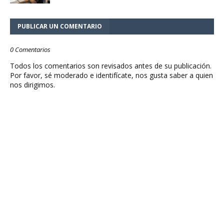
PUBLICAR UN COMENTARIO
0 Comentarios
Todos los comentarios son revisados antes de su publicación.
Por favor, sé moderado e identifícate, nos gusta saber a quien
nos dirigimos.