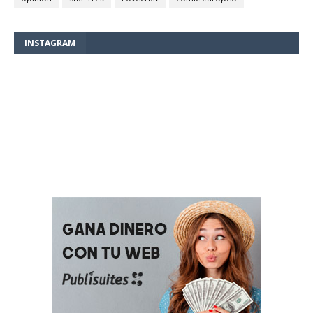
INSTAGRAM