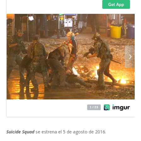
Suicide Squad
se estrena el 5 de agosto de 2016.