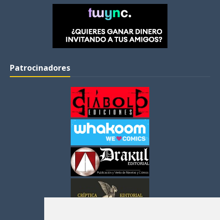
Patrocinadores