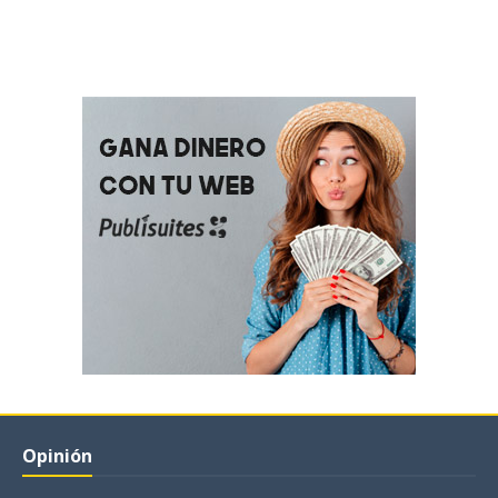
Opinión