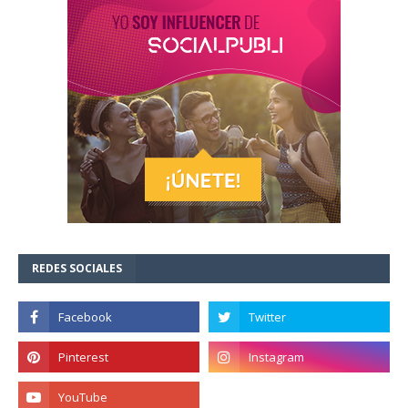
REDES SOCIALES