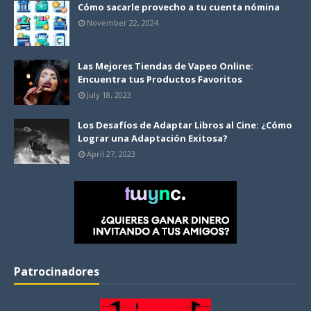
Cómo sacarle provecho a tu cuenta nómina
November 22, 2024
Las Mejores Tiendas de Vapeo Online:
Encuentra tus Productos Favoritos
July 18, 2023
Los Desafíos de Adaptar Libros al Cine: ¿Cómo
Lograr una Adaptación Exitosa?
April 27, 2023
Patrocinadores