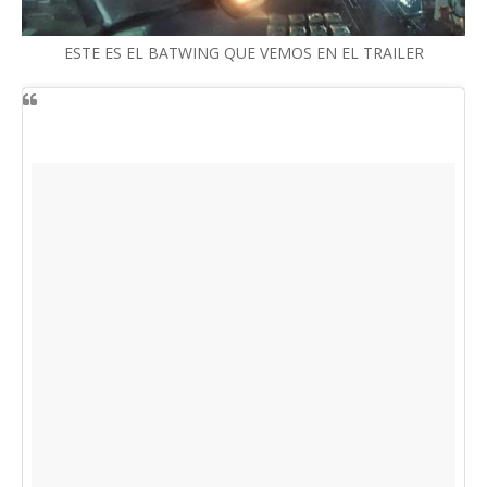
ESTE ES EL BATWING QUE VEMOS EN EL TRAILER