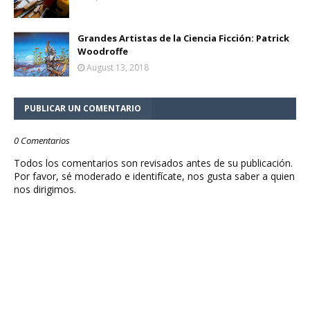
Grandes Artistas de la Ciencia Ficción: Patrick
Woodroffe
August 13, 2018
PUBLICAR UN COMENTARIO
0 Comentarios
Todos los comentarios son revisados antes de su publicación.
Por favor, sé moderado e identifícate, nos gusta saber a quien
nos dirigimos.