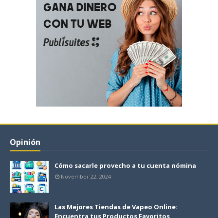
Opinión
Cómo sacarle provecho a tu cuenta nómina
November 22, 2024
Las Mejores Tiendas de Vapeo Online:
Encuentra tus Productos Favoritos