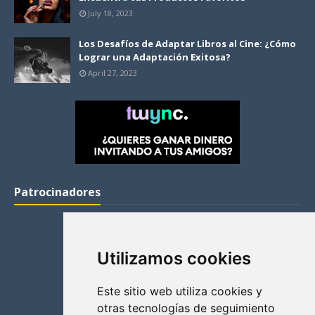
July 18, 2023
Los Desafíos de Adaptar Libros al Cine: ¿Cómo
Lograr una Adaptación Exitosa?
April 27, 2023
Patrocinadores
Utilizamos cookies
Este sitio web utiliza cookies y
otras tecnologías de seguimiento