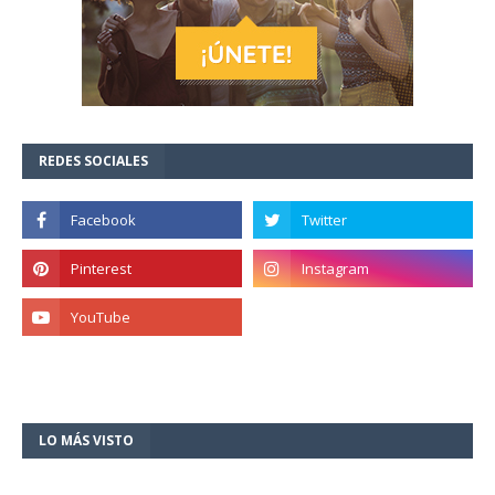
REDES SOCIALES
LO MÁS VISTO