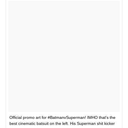
Official promo art for #BatmanvSuperman! IMHO that's the
best cinematic batsuit on the left. His Superman shit kicker