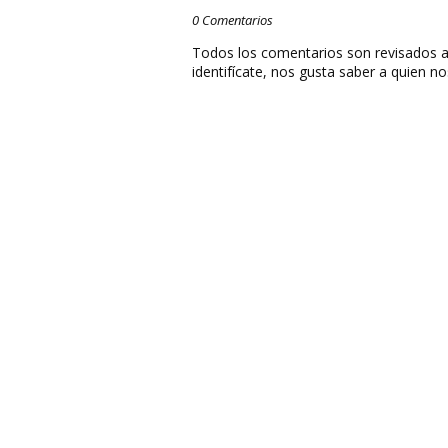
0 Comentarios
Todos los comentarios son revisados a
identifícate, nos gusta saber a quien no