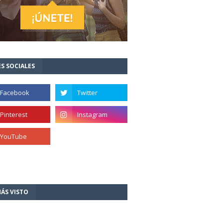
S SOCIALES
ÁS VISTO