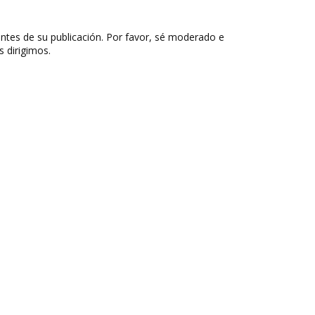
ntes de su publicación. Por favor, sé moderado e
s dirigimos.