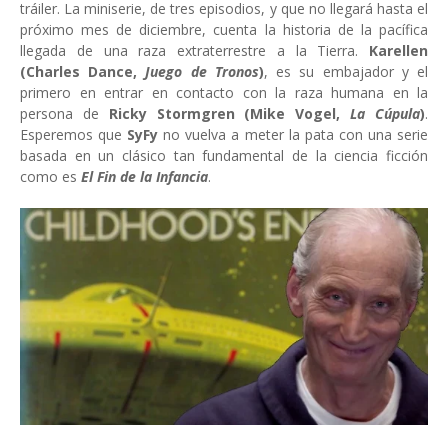
tráiler. La miniserie, de tres episodios, y que no llegará hasta el
próximo mes de diciembre, cuenta la historia de la pacífica
llegada de una raza extraterrestre a la Tierra.
Karellen
(Charles Dance,
Juego de Tronos
)
, es su embajador y el
primero en entrar en contacto con la raza humana en la
persona de
Ricky Stormgren (Mike Vogel,
La Cúpula
)
.
Esperemos que
SyFy
no vuelva a meter la pata con una serie
basada en un clásico tan fundamental de la ciencia ficción
como es
El Fin de la Infancia
.