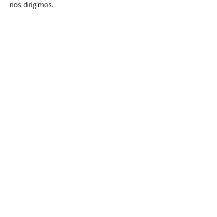
nos dirigimos.