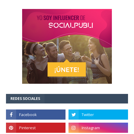
REDES SOCIALES