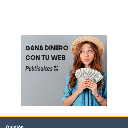
Opinión