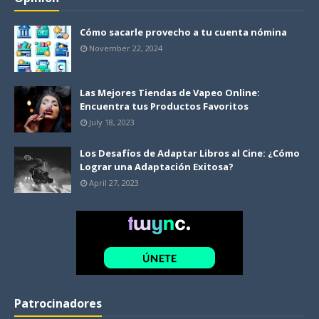
Cómo sacarle provecho a tu cuenta nómina
November 22, 2024
Las Mejores Tiendas de Vapeo Online:
Encuentra tus Productos Favoritos
July 18, 2023
Los Desafíos de Adaptar Libros al Cine: ¿Cómo
Lograr una Adaptación Exitosa?
April 27, 2023
Patrocinadores